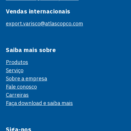
Vendas internacionais
export.varisco@atlascopco.com
Saiba mais sobre
Produtos
Serviço
Sobre a empresa
Fale conosco
Carreiras
Faça download e saiba mais
Siga-nos