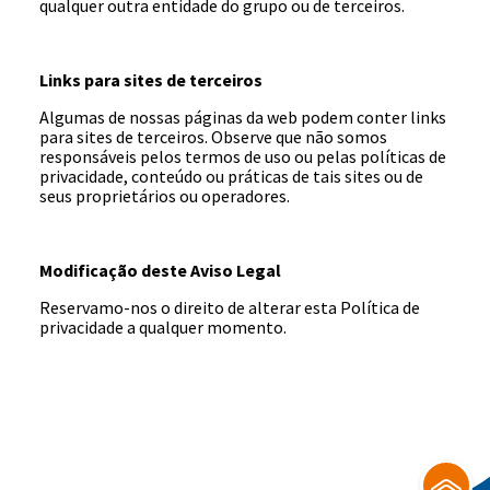
qualquer outra entidade do grupo ou de terceiros.
Links para sites de terceiros
Algumas de nossas páginas da web podem conter links
para sites de terceiros. Observe que não somos
responsáveis pelos termos de uso ou pelas políticas de
privacidade, conteúdo ou práticas de tais sites ou de
seus proprietários ou operadores.
Modificação deste Aviso Legal
Reservamo-nos o direito de alterar esta Política de
privacidade a qualquer momento.