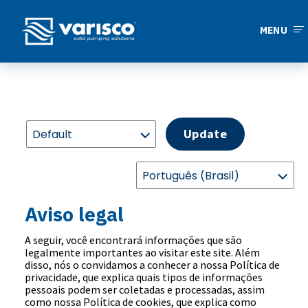
MENU
Update
Aviso legal
A seguir, você encontrará informações que são
legalmente importantes ao visitar este site. Além
disso, nós o convidamos a conhecer a nossa Política de
privacidade, que explica quais tipos de informações
pessoais podem ser coletadas e processadas, assim
como nossa Política de cookies, que explica como