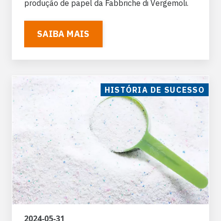
produção de papel da Fabbriche di Vergemoli.
SAIBA MAIS
HISTÓRIA DE SUCESSO
2024-05-31