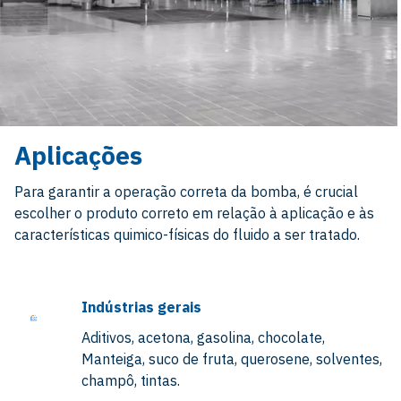
Aplicações
Para garantir a operação correta da bomba, é crucial
escolher o produto correto em relação à aplicação e às
características quimico-físicas do fluido a ser tratado.
Indústrias gerais
Aditivos, acetona, gasolina, chocolate,
Manteiga, suco de fruta, querosene, solventes,
champô, tintas.