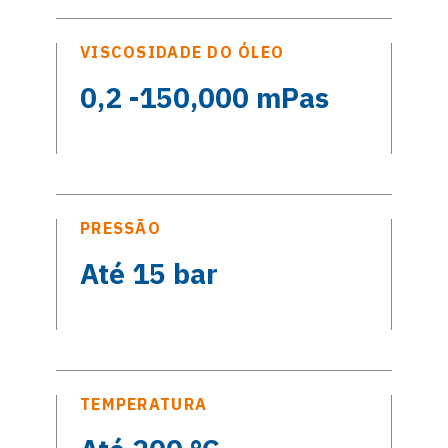
VISCOSIDADE DO ÓLEO
0,2 -150,000 mPas
PRESSÃO
Até 15 bar
TEMPERATURA