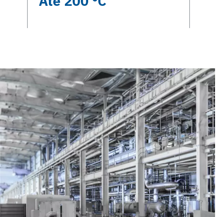
Até 200 °C