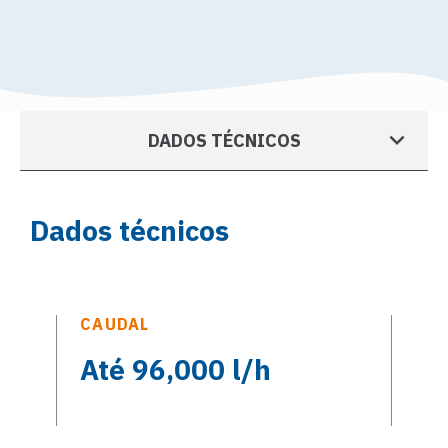
DADOS TÉCNICOS
Dados técnicos
CAUDAL
Até 96,000 l/h