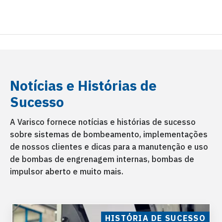
Notícias e Histórias de
Sucesso
A Varisco fornece notícias e histórias de sucesso
sobre sistemas de bombeamento, implementações
de nossos clientes e dicas para a manutenção e uso
de bombas de engrenagem internas, bombas de
impulsor aberto e muito mais.
HISTÓRIA DE SUCESSO