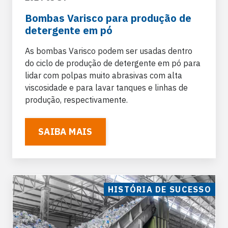
Bombas Varisco para produção de
detergente em pó
As bombas Varisco podem ser usadas dentro
do ciclo de produção de detergente em pó para
lidar com polpas muito abrasivas com alta
viscosidade e para lavar tanques e linhas de
produção, respectivamente.
SAIBA MAIS
HISTÓRIA DE SUCESSO