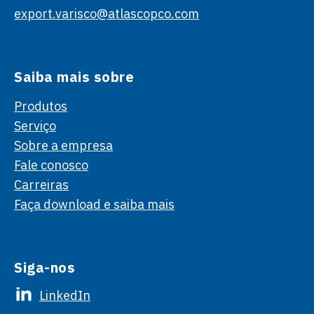
export.varisco@atlascopco.com
Saiba mais sobre
Produtos
Serviço
Sobre a empresa
Fale conosco
Carreiras
Faça download e saiba mais
Siga-nos
LinkedIn