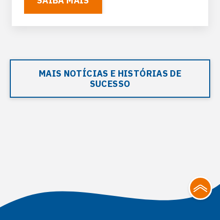
SAIBA MAIS
MAIS NOTÍCIAS E HISTÓRIAS DE
SUCESSO