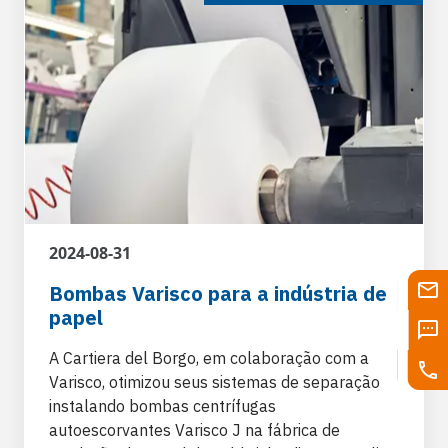
2024-08-31
Bombas Varisco para a indústria de
papel
A Cartiera del Borgo, em colaboração com a
Varisco, otimizou seus sistemas de separação
instalando bombas centrífugas
autoescorvantes Varisco J na fábrica de