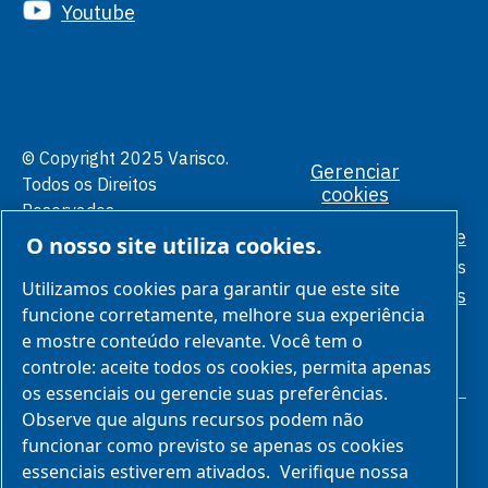
Youtube
© Copyright 2025 Varisco.
Gerenciar
Todos os Direitos
cookies
Reservados.
Política de Privacidade
O nosso site utiliza cookies.
Condições
Gerais
Utilizamos cookies para garantir que este site
Padrões Éticos
funcione corretamente, melhore sua experiência
e mostre conteúdo relevante. Você tem o
controle: aceite todos os cookies, permita apenas
os essenciais ou gerencie suas preferências.
Observe que alguns recursos podem não
funcionar como previsto se apenas os cookies
essenciais estiverem ativados.
Verifique nossa