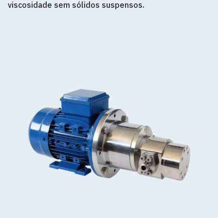
viscosidade sem sólidos suspensos.