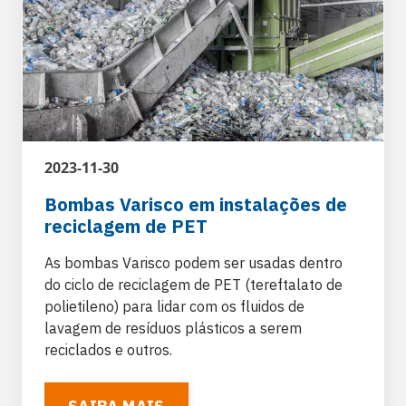
2023-11-30
Bombas Varisco em instalações de
reciclagem de PET
As bombas Varisco podem ser usadas dentro
do ciclo de reciclagem de PET (tereftalato de
polietileno) para lidar com os fluidos de
lavagem de resíduos plásticos a serem
reciclados e outros.