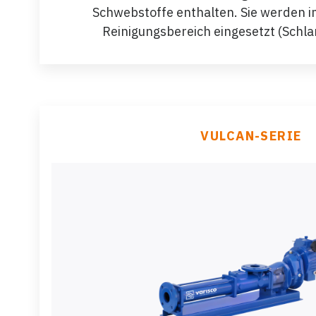
Schwebstoffe enthalten. Sie werden i
Reinigungsbereich eingesetzt (Sch
VULCAN-SERIE