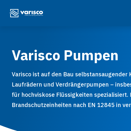
Varisco Pumpen
Varisco ist auf den Bau selbstansaugender
Laufrädern und Verdrängerpumpen – insbe
für hochviskose Flüssigkeiten spezialisiert
Brandschutzeinheiten nach EN 12845 in ve