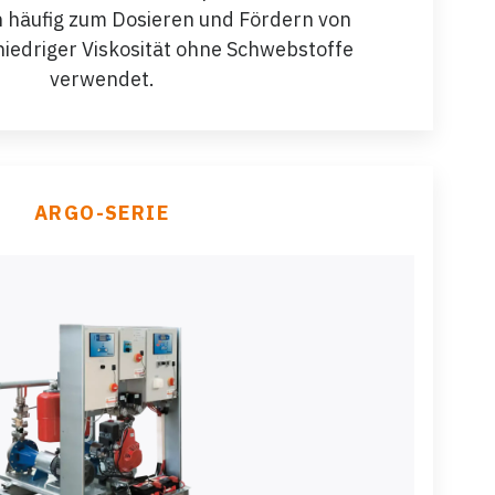
häufig zum Dosieren und Fördern von
niedriger Viskosität ohne Schwebstoffe
verwendet.
ARGO-SERIE