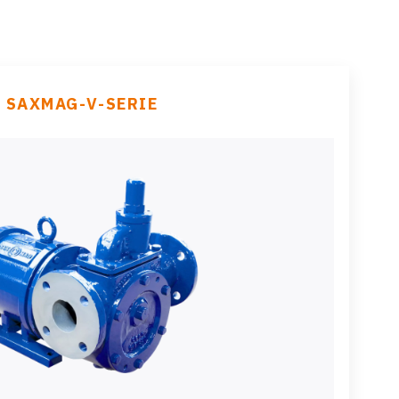
SAXMAG-V-SERIE