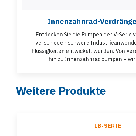
Innenzahnrad-Verdräng
Entdecken Sie die Pumpen der V-Serie vo
verschieden schwere Industrieanwendu
Flüssigkeiten entwickelt wurden. Von V
hin zu Innenzahnradpumpen – wir 
Weitere Produkte
LB-SERIE