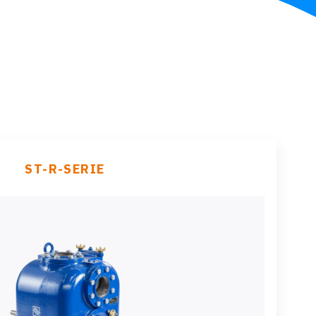
ST-R-SERIE