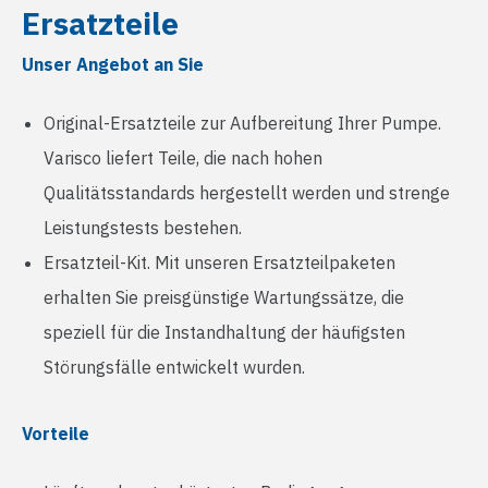
Ersatzteile
Unser Angebot an Sie
Original-Ersatzteile zur Aufbereitung Ihrer Pumpe.
Varisco liefert Teile, die nach hohen
Qualitätsstandards hergestellt werden und strenge
Leistungstests bestehen.
Ersatzteil-Kit. Mit unseren Ersatzteilpaketen
erhalten Sie preisgünstige Wartungssätze, die
speziell für die Instandhaltung der häufigsten
Störungsfälle entwickelt wurden.
Vorteile