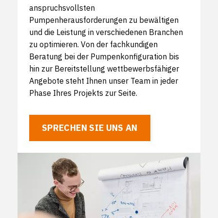
anspruchsvollsten
Pumpenherausforderungen zu bewältigen
und die Leistung in verschiedenen Branchen
zu optimieren. Von der fachkundigen
Beratung bei der Pumpenkonfiguration bis
hin zur Bereitstellung wettbewerbsfähiger
Angebote steht Ihnen unser Team in jeder
Phase Ihres Projekts zur Seite.
SPRECHEN SIE UNS AN