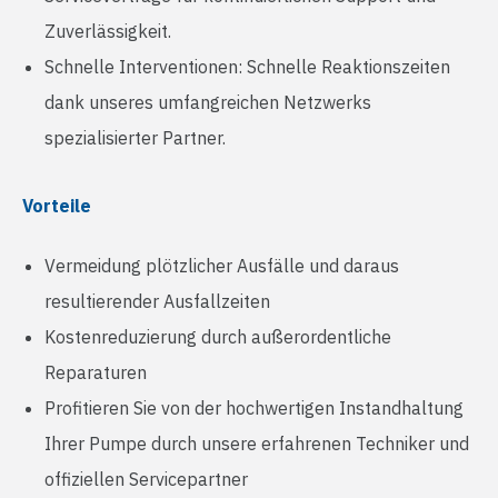
Zuverlässigkeit.
Schnelle Interventionen: Schnelle Reaktionszeiten
dank unseres umfangreichen Netzwerks
spezialisierter Partner.
Vorteile
Vermeidung plötzlicher Ausfälle und daraus
resultierender Ausfallzeiten
Kostenreduzierung durch außerordentliche
Reparaturen
Profitieren Sie von der hochwertigen Instandhaltung
Ihrer Pumpe durch unsere erfahrenen Techniker und
offiziellen Servicepartner