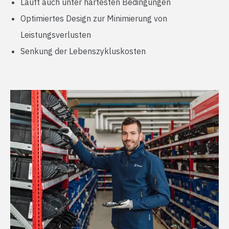
Läuft auch unter härtesten Bedingungen
Optimiertes Design zur Minimierung von
Leistungsverlusten
Senkung der Lebenszykluskosten