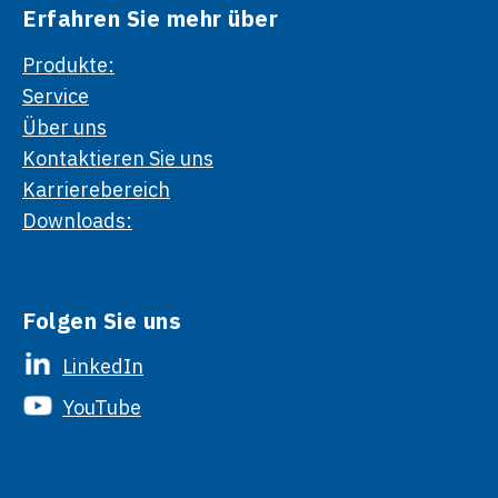
Erfahren Sie mehr über
Produkte:
Service
Über uns
Kontaktieren Sie uns
Karrierebereich
Downloads:
Folgen Sie uns
LinkedIn
YouTube