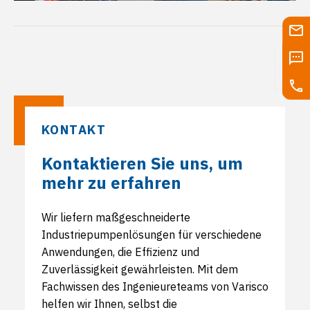
KONTAKT
Kontaktieren Sie uns, um
mehr zu erfahren
Wir liefern maßgeschneiderte
Industriepumpenlösungen für verschiedene
Anwendungen, die Effizienz und
Zuverlässigkeit gewährleisten. Mit dem
Fachwissen des Ingenieureteams von Varisco
helfen wir Ihnen, selbst die