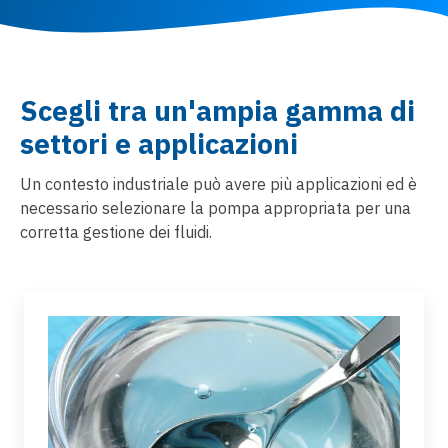
Scegli tra un'ampia gamma di
settori e applicazioni
Un contesto industriale può avere più applicazioni ed è
necessario selezionare la pompa appropriata per una
corretta gestione dei fluidi.