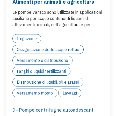
Alimenti per animali e agricoltura
Le pompe Varisco sono utilizzate in applicazioni
ausiliarie per acque contenenti liquami di
allevamenti animali, nell'agricoltura e per
impianti di acquacoltura:
Irrigazione
Ossigenazione delle acque reflue
Versamento e distribuzione
Fanghi o liquidi fertilizzanti
Distribuzione di liquidi, oli e grassi
Versamento mosto
Lavaggi
J - Pompe centrifughe autoadescanti