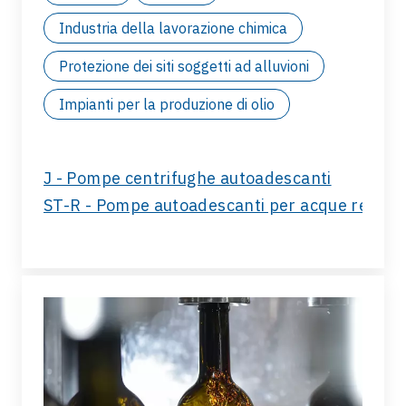
Industria della lavorazione chimica
Protezione dei siti soggetti ad alluvioni
Impianti per la produzione di olio
J - Pompe centrifughe autoadescanti
ST-R - Pompe autoadescanti per acque reflue