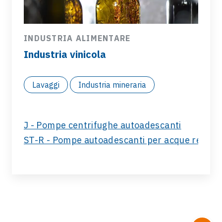
INDUSTRIA ALIMENTARE
Industria vinicola
Lavaggi
Industria mineraria
J - Pompe centrifughe autoadescanti
ST-R - Pompe autoadescanti per acque reflue