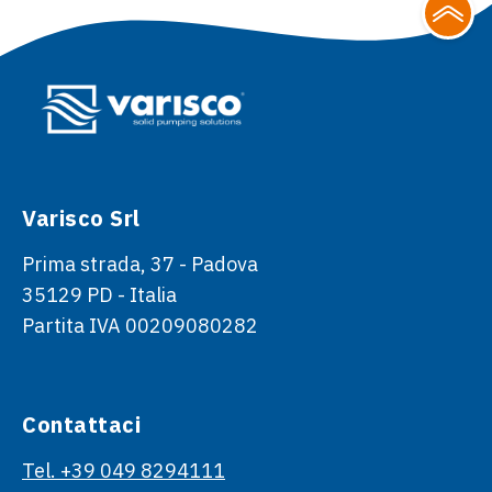
Varisco Srl
Prima strada, 37 - Padova
35129 PD - Italia
Partita IVA 00209080282
Contattaci
Tel. +39 049 8294111