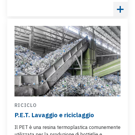
RICICLO
P.E.T. Lavaggio e riciclaggio
Il PET è una resina termoplastica comunemente
utilizzata per la produzione di bottiglie e