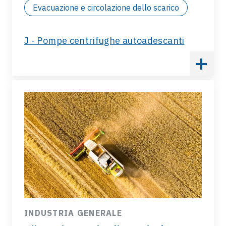
Evacuazione e circolazione dello scarico
J - Pompe centrifughe autoadescanti
INDUSTRIA GENERALE