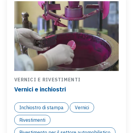
VERNICI E RIVESTIMENTI
Vernici e inchiostri
Inchiostro di stampa
Vernici
Rivestimenti
Rivestimento per il settore automobilistico