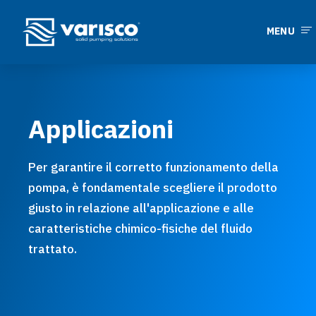
MENU
Applicazioni
Per garantire il corretto funzionamento della
pompa, è fondamentale scegliere il prodotto
giusto in relazione all'applicazione e alle
caratteristiche chimico-fisiche del fluido
trattato.