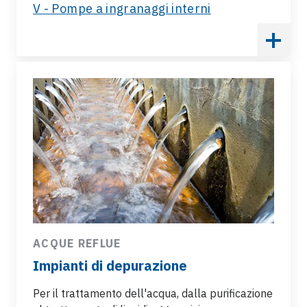
V - Pompe a ingranaggi interni
ACQUE REFLUE
Impianti di depurazione
Per il trattamento dell'acqua, dalla purificazione