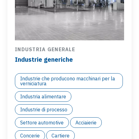
INDUSTRIA GENERALE
Industrie generiche
Industrie che producono macchinari per la
verniciatura
Industria alimentare
Industrie di processo
Settore automotive
Acciaierie
Concerie
Cartiere