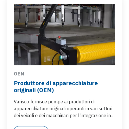
OEM
Produttore di apparecchiature
originali (OEM)
Varisco fornisce pompe ai produttori di
apparecchiature originali operanti in vari settori
dei veicoli e dei macchinari per l'integrazione in
sistemi di misurazione, erogazione e