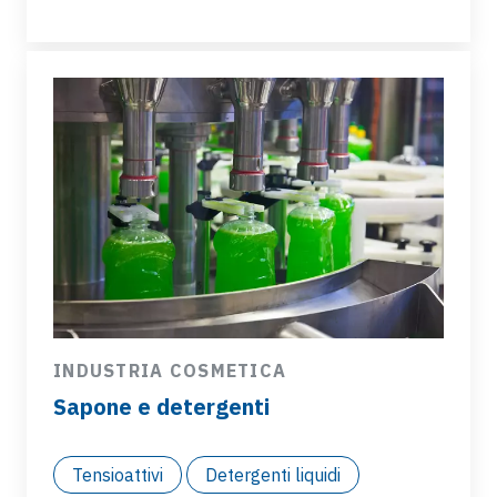
INDUSTRIA COSMETICA
Sapone e detergenti
Tensioattivi
Detergenti liquidi