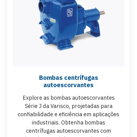
Bombas centrífugas
autoescorvantes
Explore as bombas autoescorvantes
Série J da Varisco, projetadas para
confiabilidade e eficiência em aplicações
industriais. Obtenha bombas
centrífugas autoescorvantes com