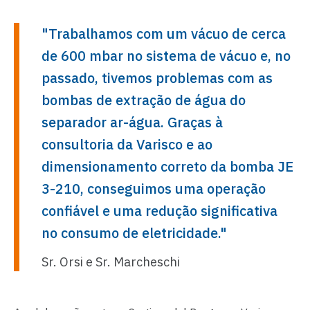
"Trabalhamos com um vácuo de cerca
de 600 mbar no sistema de vácuo e, no
passado, tivemos problemas com as
bombas de extração de água do
separador ar-água. Graças à
consultoria da Varisco e ao
dimensionamento correto da bomba JE
3-210, conseguimos uma operação
confiável e uma redução significativa
no consumo de eletricidade."
Sr. Orsi e Sr. Marcheschi