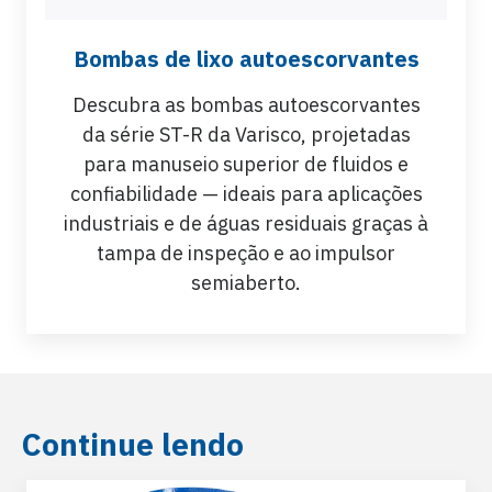
Bombas de lixo autoescorvantes
Descubra as bombas autoescorvantes
da série ST-R da Varisco, projetadas
para manuseio superior de fluidos e
confiabilidade — ideais para aplicações
industriais e de águas residuais graças à
tampa de inspeção e ao impulsor
semiaberto.
Continue lendo