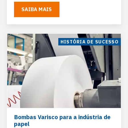
SAIBA MAIS
HISTÓRIA DE SUCESSO
Bombas Varisco para a indústria de
papel