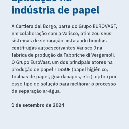
indústria de papel
A Cartiera del Borgo, parte do Grupo
EUROVAST
,
em colaboração com a Varisco, otimizou seus
sistemas de separação instalando
bombas
centrífugas autoescorvantes Varisco J
na
fábrica de produção da Fabbriche di Vergemoli.
O Grupo EuroVast, um dos principais atores na
produção de papel TISSUE (papel higiênico,
toalhas de papel, guardanapos, etc.), optou por
esse tipo de solução para melhorar o processo
de separação ar-água.
1 de setembro de 2024