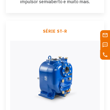
impulsor semiaberto e muito mais.
SÉRIE ST-R