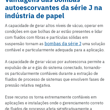
autoescorvantes da série J na
indústria de papel
A capacidade de gerar altos níveis de vácuo, operar em
condições em que bolhas de ar estão presentes e lidar
com fluidos com fibras e partículas sólidas em
bombas da série J
suspensão tornam as
uma solução
confiável e particularmente adequada para a aplicação.
A capacidade de gerar vácuo por autoescorva permite a
expulsão de ar e gás do sistema conectado, tornando-
os particularmente confiáveis durante a extração de
fluidos de processo de sistemas que envolvem fases de
pressão relativa negativa.
Esse recurso os torna extremamente confiáveis em
aplicações e instalações onde o gerenciamento correto
de fluidos de processo afeta significativamente a