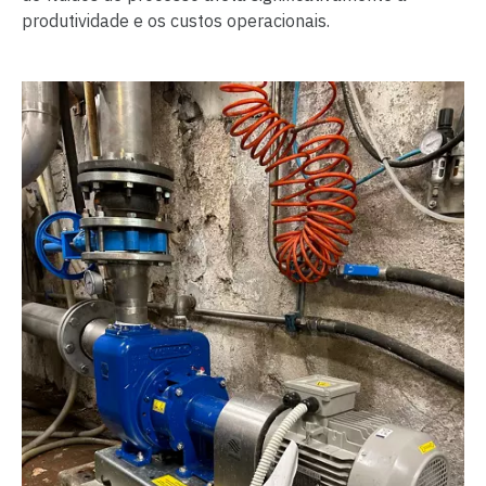
produtividade e os custos operacionais.