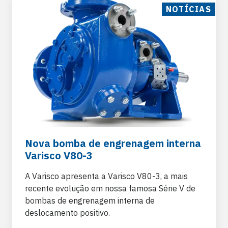
NOTÍCIAS
Nova bomba de engrenagem interna
Varisco V80-3
A Varisco apresenta a Varisco V80-3, a mais
recente evolução em nossa famosa Série V de
bombas de engrenagem interna de
deslocamento positivo.