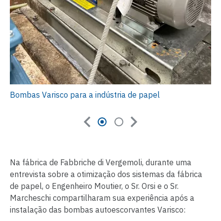
Bombas Varisco para a indústria de papel
Na fábrica de Fabbriche di Vergemoli, durante uma
entrevista sobre a otimização dos sistemas da fábrica
de papel, o Engenheiro Moutier, o Sr. Orsi e o Sr.
Marcheschi compartilharam sua experiência após a
instalação das bombas autoescorvantes Varisco: