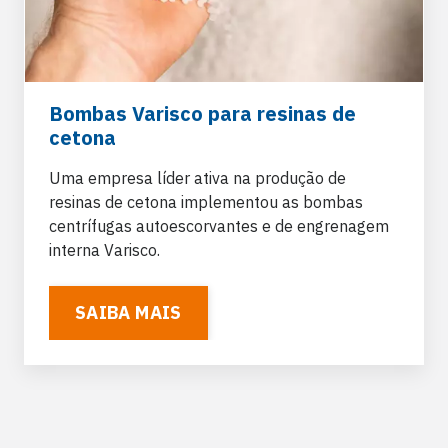
Bombas Varisco para resinas de
cetona
Uma empresa líder ativa na produção de
resinas de cetona implementou as bombas
centrífugas autoescorvantes e de engrenagem
interna Varisco.
SAIBA MAIS