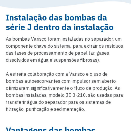
Instalação das bombas da
série J dentro da instalação
As bombas Varisco foram instaladas no separador, um
componente chave do sistema, para extrair os resíduos
das fases de processamento de papel (ar, gases
dissolvidos em água e suspensões fibrosas).
A estreita colaboração com a Varisco e o uso de
bombas autoescorvantes com impulsor semiaberto
otimizaram significativamente o fluxo de produção. As
bombas instaladas, modelo JE 3-210, são usadas para
transferir água do separador para os sistemas de
filtração, purificação e sedimentação.
Vantagens das bombas