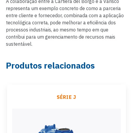
A colaboração entre a Cartiera del Borgo e a Varisco
representa um exemplo concreto de como a parceria
entre cliente e fornecedor, combinada com a aplicação
tecnológica correta, pode melhorar a eficiência dos
processos industriais, ao mesmo tempo em que
contribui para um gerenciamento de recursos mais
sustentável.
Produtos relacionados
SÉRIE J