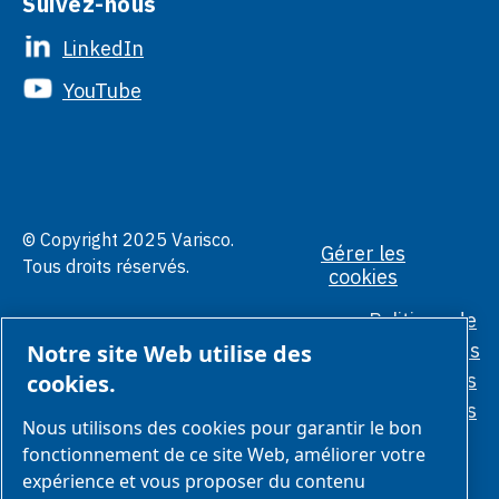
Suivez-nous
LinkedIn
YouTube
© Copyright 2025 Varisco.
Gérer les
Tous droits réservés.
cookies
Politique de
confidentialité
Conditions
Notre site Web utilise des
générales
Normes
cookies.
éthiques
Nous utilisons des cookies pour garantir le bon
fonctionnement de ce site Web, améliorer votre
expérience et vous proposer du contenu