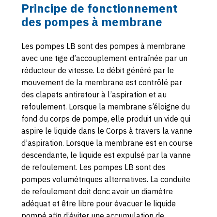
Principe de fonctionnement
des pompes à membrane
Les pompes LB sont des pompes à membrane
avec une tige d’accouplement entraînée par un
réducteur de vitesse. Le débit généré par le
mouvement de la membrane est contrôlé par
des clapets antiretour à l’aspiration et au
refoulement. Lorsque la membrane s’éloigne du
fond du corps de pompe, elle produit un vide qui
aspire le liquide dans le Corps à travers la vanne
d’aspiration. Lorsque la membrane est en course
descendante, le liquide est expulsé par la vanne
de refoulement. Les pompes LB sont des
pompes volumétriques alternatives. La conduite
de refoulement doit donc avoir un diamètre
adéquat et être libre pour évacuer le liquide
pompé afin d’éviter une accumulation de