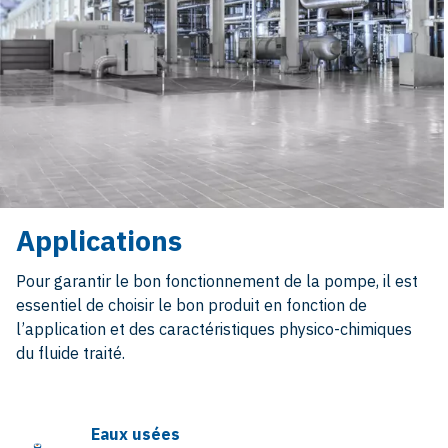
Applications
Pour garantir le bon fonctionnement de la pompe, il est
essentiel de choisir le bon produit en fonction de
l’application et des caractéristiques physico-chimiques
du fluide traité.
Eaux usées