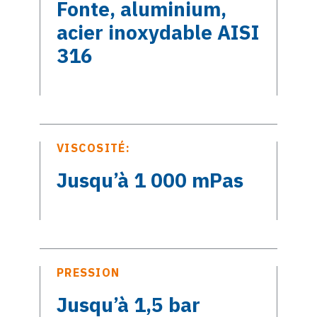
Fonte, aluminium,
acier inoxydable AISI
316
VISCOSITÉ:
Jusqu’à 1 000 mPas
PRESSION
Jusqu’à 1,5 bar