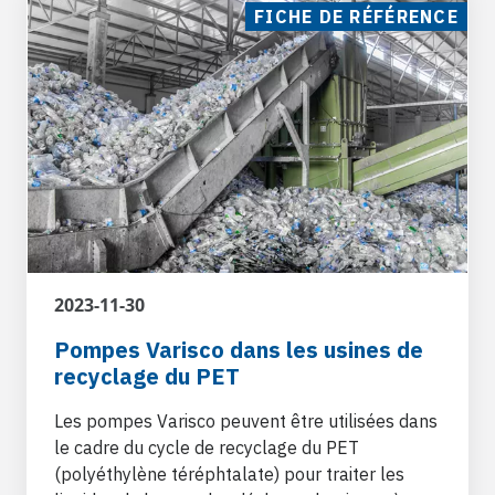
FICHE DE RÉFÉRENCE
2023-11-30
Pompes Varisco dans les usines de
recyclage du PET
Les pompes Varisco peuvent être utilisées dans
le cadre du cycle de recyclage du PET
(polyéthylène téréphtalate) pour traiter les