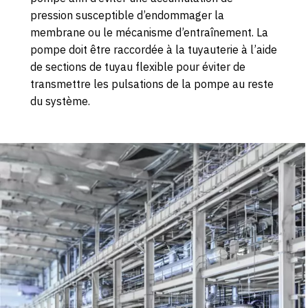
pression susceptible d’endommager la
membrane ou le mécanisme d’entraînement. La
pompe doit être raccordée à la tuyauterie à l’aide
de sections de tuyau flexible pour éviter de
transmettre les pulsations de la pompe au reste
du système.