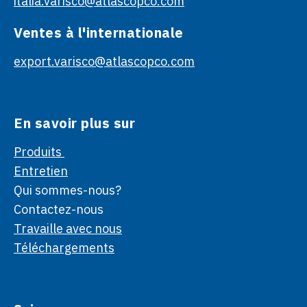
italia.varisco@atlascopco.com
Ventes à l'internationale
export.varisco@atlascopco.com
En savoir plus sur
Produits
Entretien
Qui sommes-nous?
Contactez-nous
Travaille avec nous
Téléchargements