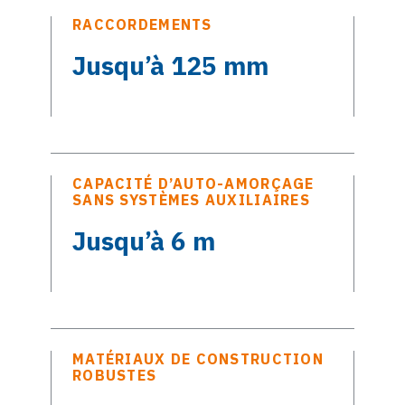
RACCORDEMENTS
Jusqu’à 125 mm
CAPACITÉ D’AUTO-AMORÇAGE
SANS SYSTÈMES AUXILIAIRES
Jusqu’à 6 m
MATÉRIAUX DE CONSTRUCTION
ROBUSTES