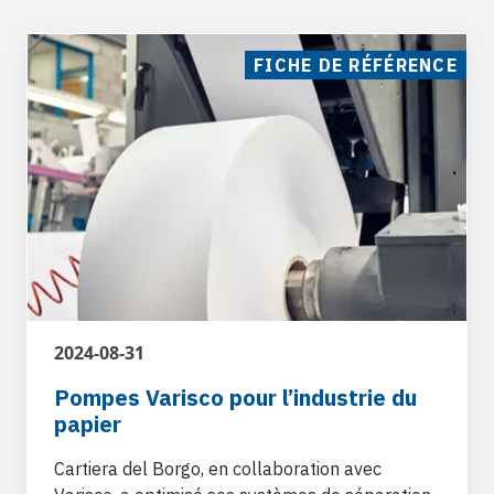
FICHE DE RÉFÉRENCE
2024-08-31
Pompes Varisco pour l’industrie du
papier
Cartiera del Borgo, en collaboration avec