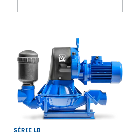
SÉRIE LB