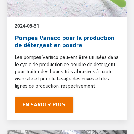
2024-05-31
Pompes Varisco pour la production
de détergent en poudre
Les pompes Varisco peuvent être utilisées dans
le cycle de production de poudre de détergent
pour traiter des boues très abrasives à haute
viscosité et pour le lavage des cuves et des
lignes de production, respectivement.
EN SAVOIR PLUS