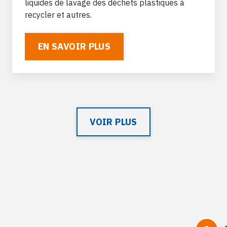
liquides de lavage des déchets plastiques à
recycler et autres.
EN SAVOIR PLUS
VOIR PLUS