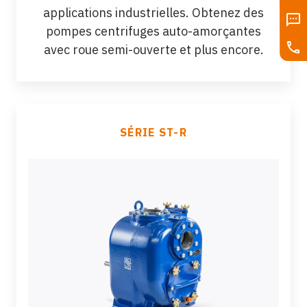
applications industrielles. Obtenez des
pompes centrifuges auto-amorçantes
avec roue semi-ouverte et plus encore.
SÉRIE ST-R