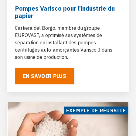
Pompes Varisco pour l’industrie du
papier
Cartiera del Borgo, membre du groupe
EUROVAST
, a optimisé ses systèmes de
séparation en installant des pompes
centrifuges auto-amorçantes Varisco J
dans
son usine de production.
EN SAVOIR PLUS
EXEMPLE DE RÉUSSITE