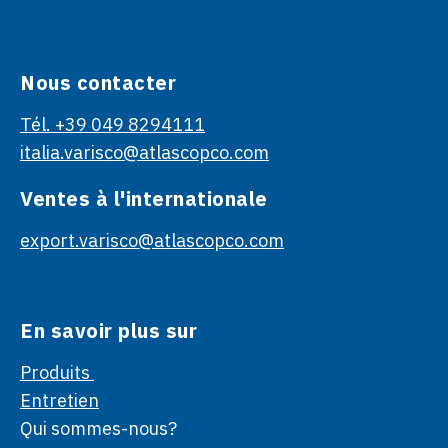
Nous contacter
Tél. +39 049 8294111
italia.varisco@atlascopco.com
Ventes à l'internationale
export.varisco@atlascopco.com
En savoir plus sur
Produits
Entretien
Qui sommes-nous?