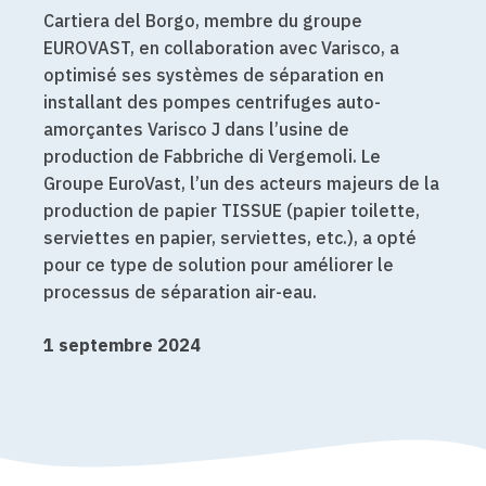
Cartiera del Borgo, membre du groupe
EUROVAST
, en collaboration avec Varisco, a
optimisé ses systèmes de séparation en
installant des pompes
centrifuges auto-
amorçantes Varisco J
dans l’usine de
production de Fabbriche di Vergemoli. Le
Groupe EuroVast, l’un des acteurs majeurs de la
production de papier TISSUE (papier toilette,
serviettes en papier, serviettes, etc.), a opté
pour ce type de solution pour améliorer le
processus de séparation air-eau.
1 septembre 2024