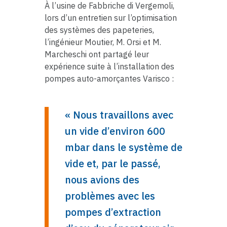
À l’usine de Fabbriche di Vergemoli,
lors d’un entretien sur l’optimisation
des systèmes des papeteries,
l’ingénieur Moutier, M. Orsi et M.
Marcheschi ont partagé leur
expérience suite à l’installation des
pompes auto-amorçantes Varisco :
« Nous travaillons avec
un vide d’environ 600
mbar dans le système de
vide et, par le passé,
nous avions des
problèmes avec les
pompes d’extraction