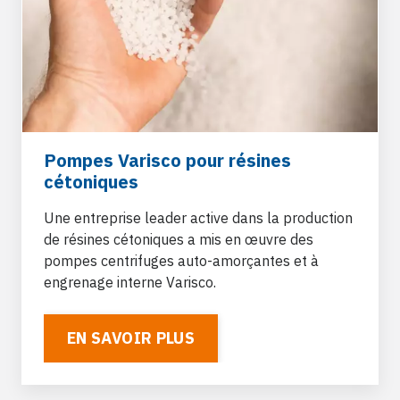
Pompes Varisco pour résines
cétoniques
Une entreprise leader active dans la production
de résines cétoniques a mis en œuvre des
pompes centrifuges auto-amorçantes et à
engrenage interne Varisco.
EN SAVOIR PLUS