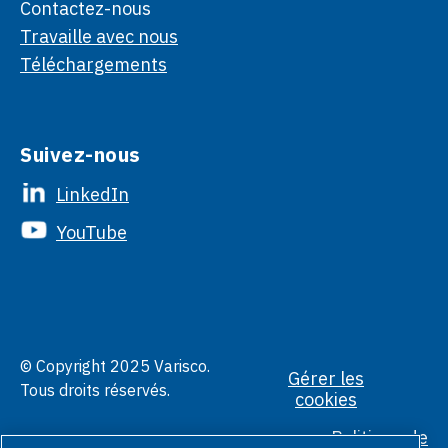
Contactez-nous
Travaille avec nous
Téléchargements
Suivez-nous
LinkedIn
YouTube
© Copyright 2025 Varisco.
Gérer les
Tous droits réservés.
cookies
Politique de