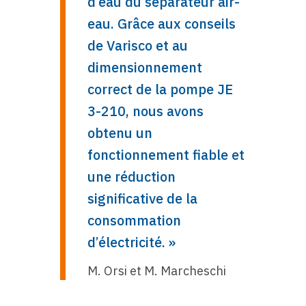
d’eau du séparateur air-
eau. Grâce aux conseils
de Varisco et au
dimensionnement
correct de la pompe JE
3-210, nous avons
obtenu un
fonctionnement fiable et
une réduction
significative de la
consommation
d’électricité. »
M. Orsi et M. Marcheschi