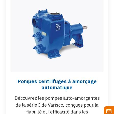
Pompes centrifuges à amorçage
automatique
Découvrez les pompes auto-amorçantes
de la série J de Varisco, conçues pour la
fiabilité et l’efficacité dans les