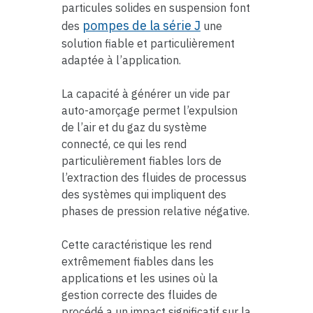
particules solides en suspension font
pompes de la série J
des
une
solution fiable et particulièrement
adaptée à l’application.
La capacité à générer un vide par
auto-amorçage permet l’expulsion
de l’air et du gaz du système
connecté, ce qui les rend
particulièrement fiables lors de
l’extraction des fluides de processus
des systèmes qui impliquent des
phases de pression relative négative.
Cette caractéristique les rend
extrêmement fiables dans les
applications et les usines où la
gestion correcte des fluides de
procédé a un impact significatif sur la