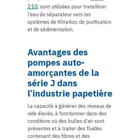
210
, sont utilisées pour transférer
l’eau du séparateur vers les
systèmes de filtration, de purification
et de sédimentation.
Avantages des
pompes auto-
amorçantes de la
série J dans
l’industrie papetière
La capacité à générer des niveaux de
vide élevés, à fonctionner dans des
conditions où des bulles d’air sont
présentes et à traiter des fluides
contenant des fibres et des