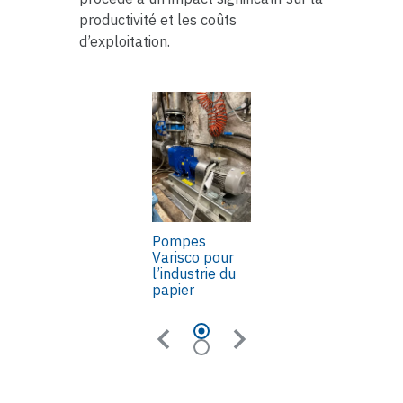
productivité et les coûts
d’exploitation.
Pompes
Varisco pour
l’industrie du
papier