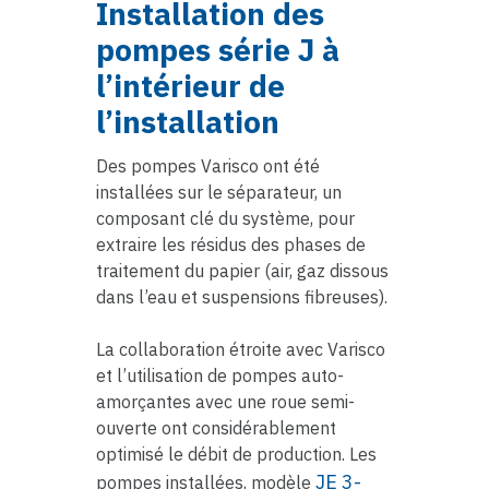
Installation des
pompes série J à
l’intérieur de
l’installation
Des pompes Varisco ont été
installées sur le séparateur, un
composant clé du système, pour
extraire les résidus des phases de
traitement du papier (air, gaz dissous
dans l’eau et suspensions fibreuses).
La collaboration étroite avec Varisco
et l’utilisation de pompes auto-
amorçantes avec une roue semi-
ouverte ont considérablement
optimisé le débit de production. Les
JE 3-
pompes installées, modèle