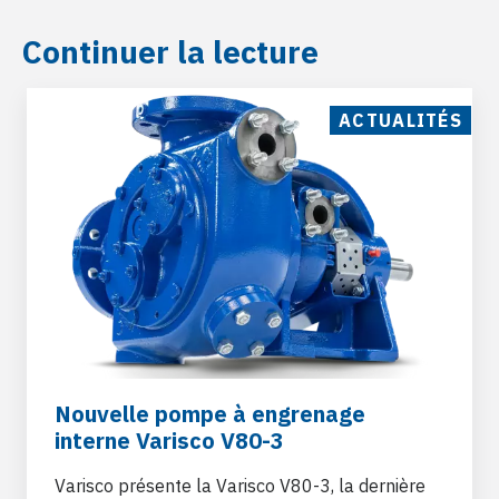
Continuer la lecture
ACTUALITÉS
Nouvelle pompe à engrenage
interne Varisco V80-3
Varisco présente la Varisco V80-3, la dernière