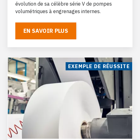
évolution de sa célèbre série V de pompes
volumétriques à engrenages internes.
EN SAVOIR PLUS
EXEMPLE DE RÉUSSITE