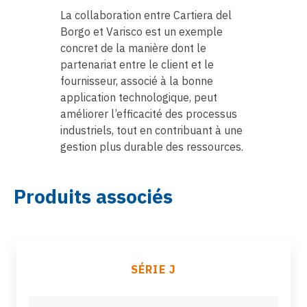
La collaboration entre Cartiera del
Borgo et Varisco est un exemple
concret de la manière dont le
partenariat entre le client et le
fournisseur, associé à la bonne
application technologique, peut
améliorer l’efficacité des processus
industriels, tout en contribuant à une
gestion plus durable des ressources.
Produits associés
SÉRIE J