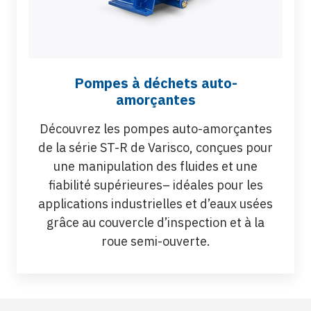
Pompes à déchets auto-
amorçantes
Découvrez les pompes auto-amorçantes
de la série ST-R de Varisco, conçues pour
une manipulation des fluides et une
fiabilité supérieures– idéales pour les
applications industrielles et d’eaux usées
grâce au couvercle d’inspection et à la
roue semi-ouverte.