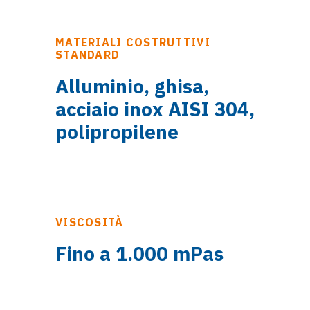
MATERIALI COSTRUTTIVI
STANDARD
Alluminio, ghisa,
acciaio inox AISI 304,
polipropilene
VISCOSITÀ
Fino a 1.000 mPas