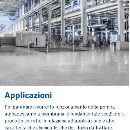
Applicazioni
Per garantire il corretto funzionamento della pompa
autoadescante a membrana, è fondamentale scegliere il
prodotto corretto in relazione all'applicazione e alle
caratteristiche chimico-fisiche del fluido da trattare.