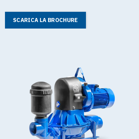
SCARICA LA BROCHURE