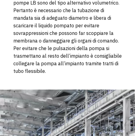
pompe LB sono del tipo alternativo volumetrico.
Pertanto è necessario che la tubazione di
mandata sia di adeguato diametro e libera di
scaricare il liquido pompato per evitare
sovrappressioni che possono far scoppiare la
membrana o danneggiare gli organi di comando.
Per evitare che le pulsazioni della pompa si
trasmettano al resto dell’impianto è consigliabile
collegare la pompa all’impianto tramite tratti di
tubo flessibile.