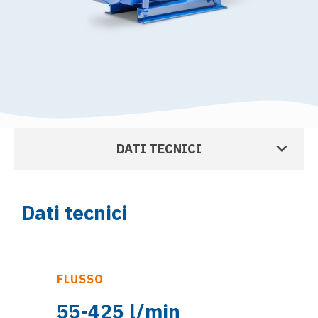
DATI TECNICI
Dati tecnici
FLUSSO
55-425 l/min