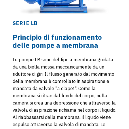
SERIE LB
Principio di funzionamento
delle pompe a membrana
Le pompe LB sono del tipo a membrana guidata
da una biella mossa meccanicamente da un
riduttore di giri. Il flusso generato dal movimento
della membrana è controllato in aspirazione e
mandata da valvole "a clapet". Come la
membrana si ritrae dal fondo del corpo, nella
camera si crea una depressione che attraverso la
valvola di aspirazione richiama nel corpo il liquido.
Al riabbassarsi della membrana, il liquido viene
espulso attraverso la valvola di mandata. Le