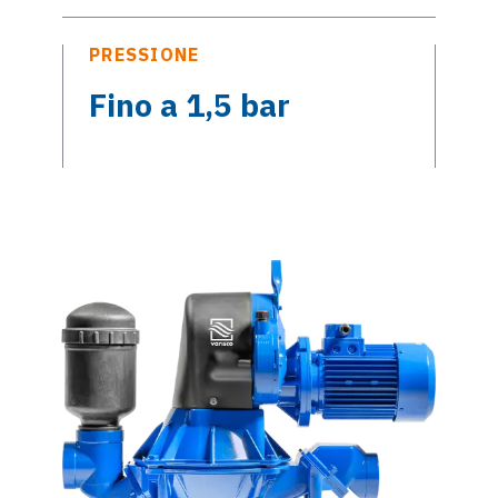
PRESSIONE
Fino a 1,5 bar