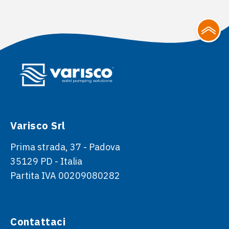
Varisco Srl
Prima strada, 37 - Padova
35129 PD - Italia
Partita IVA 00209080282
Contattaci