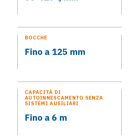
BOCCHE
Fino a 125 mm
CAPACITÀ DI
AUTOINNESCAMENTO SENZA
SISTEMI AUSILIARI
Fino a 6 m