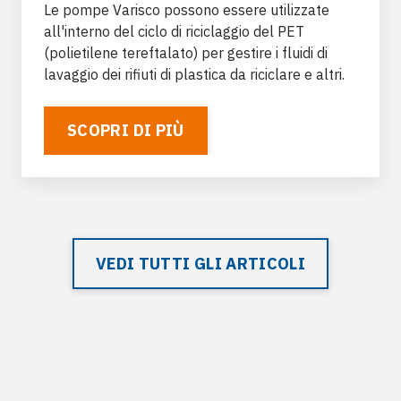
Le pompe Varisco possono essere utilizzate
all'interno del ciclo di riciclaggio del PET
(polietilene tereftalato) per gestire i fluidi di
lavaggio dei rifiuti di plastica da riciclare e altri.
SCOPRI DI PIÙ
VEDI TUTTI GLI ARTICOLI