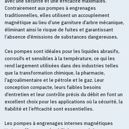
avec une sécurité et une efficacité maximales.
Contrairement aux pompes à engrenages
traditionnelles, elles utilisent un accouplement
magnétique au lieu d’une garniture d’arbre mécanique,
éliminant ainsi le risque de fuites et garantissant
l’absence d’émissions de substances dangereuses.
Ces pompes sont idéales pour les liquides abrasifs,
corrosifs et sensibles à la température, ce qui les
rend largement utilisées dans des industries telles
que la transformation chimique, la pharmacie,
l’agroalimentaire et le pétrole et le gaz. Leur
conception compacte, leurs faibles besoins
d’entretien et leur contrôle précis du débit en font un
excellent choix pour les applications où la sécurité, la
fiabilité et l’efficacité sont essentielles.
Les pompes à engrenages internes magnétiques