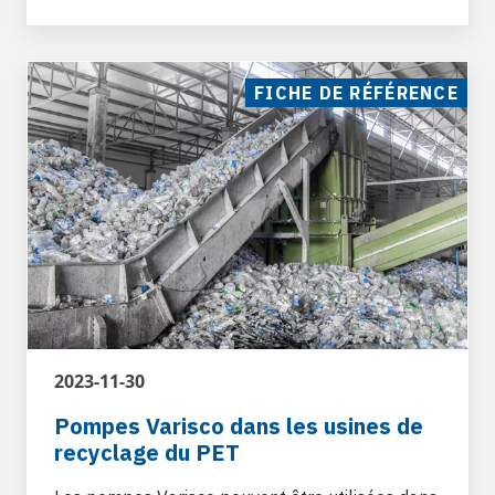
FICHE DE RÉFÉRENCE
2023-11-30
Pompes Varisco dans les usines de
recyclage du PET