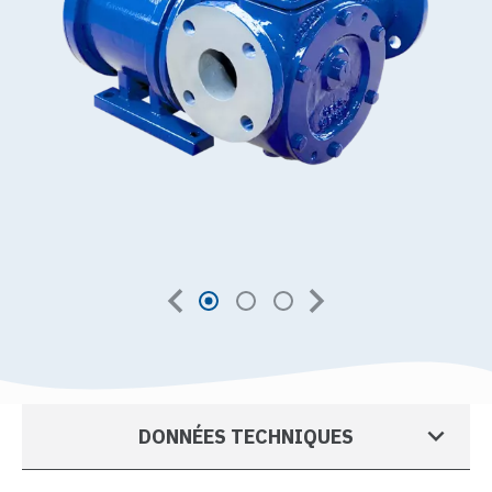
DONNÉES TECHNIQUES