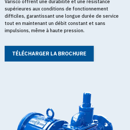
Varisco offrent une durabilité et une résistance
supérieures aux conditions de fonctionnement
difficiles, garantissant une longue durée de service
tout en maintenant un débit constant et sans
impulsions, même à haute pression.
TÉLÉCHARGER LA BROCHURE