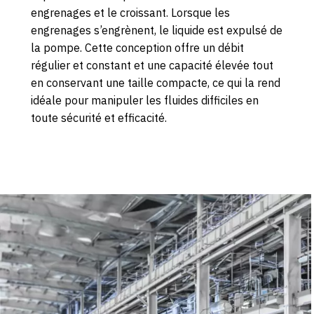
engrenages et le croissant. Lorsque les
engrenages s’engrènent, le liquide est expulsé de
la pompe. Cette conception offre un débit
régulier et constant et une capacité élevée tout
en conservant une taille compacte, ce qui la rend
idéale pour manipuler les fluides difficiles en
toute sécurité et efficacité.