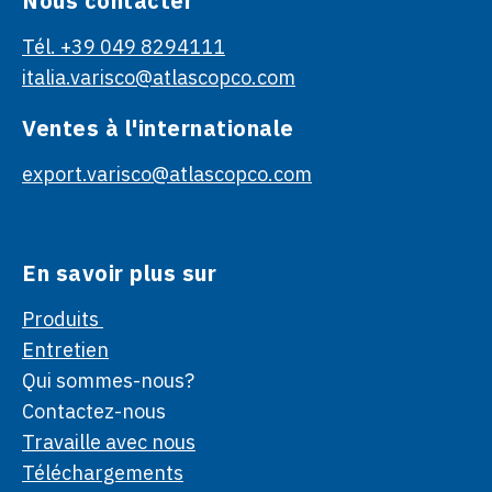
Nous contacter
Tél. +39 049 8294111
italia.varisco@atlascopco.com
Ventes à l'internationale
export.varisco@atlascopco.com
En savoir plus sur
Produits
Entretien
Qui sommes-nous?
Contactez-nous
Travaille avec nous
Téléchargements