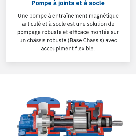
Pompe à joints et à socle
Une pompe à entraînement magnétique
articulé et à socle est une solution de
pompage robuste et efficace montée sur
un châssis robuste (Base Chassis) avec
accouplment flexible.