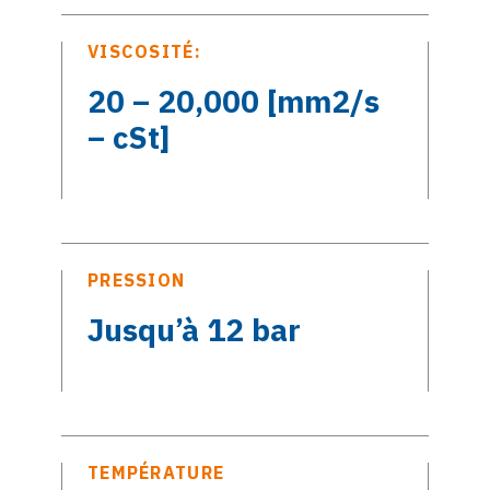
VISCOSITÉ:
20 – 20,000 [mm2/s
– cSt]
PRESSION
Jusqu’à 12 bar
TEMPÉRATURE