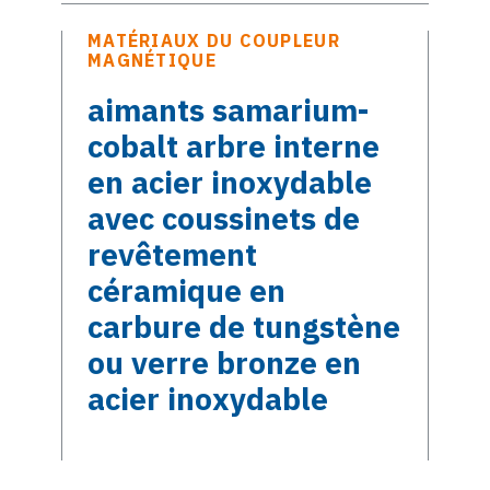
MATÉRIAUX DU COUPLEUR
MAGNÉTIQUE
aimants samarium-
cobalt arbre interne
en acier inoxydable
avec coussinets de
revêtement
céramique en
carbure de tungstène
ou verre bronze en
acier inoxydable