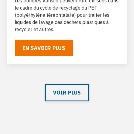
Les pompes Varisco peuvent être utilisées dans
le cadre du cycle de recyclage du PET
(polyéthylène téréphtalate) pour traiter les
liquides de lavage des déchets plastiques à
recycler et autres.
EN SAVOIR PLUS
VOIR PLUS