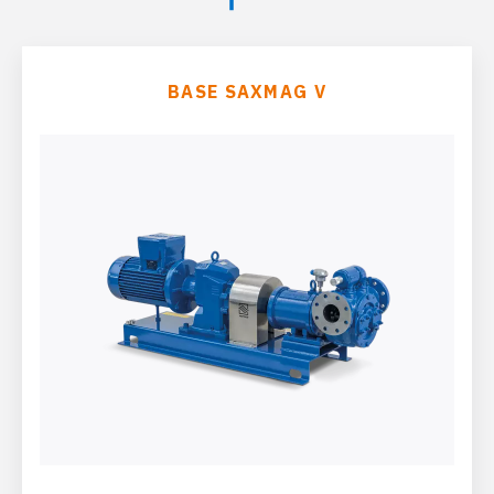
BASE SAXMAG V