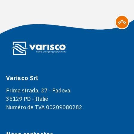
Varisco Srl
Prima strada, 37 - Padova
35129 PD - Italie
Numéro de TVA 00209080282