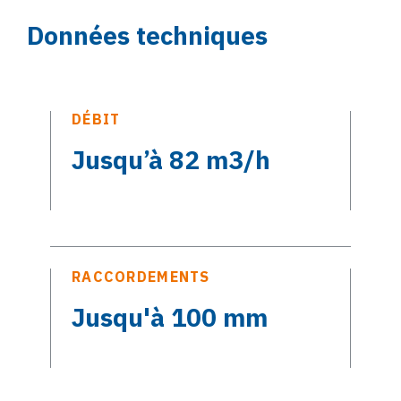
Données techniques
DÉBIT
Jusqu’à 82 m3/h
RACCORDEMENTS
Jusqu'à 100 mm