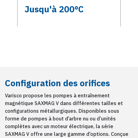
Jusqu'à 200°C
Configuration des orifices
Varisco propose les pompes à entraînement
magnétique SAXMAG V dans différentes tailles et
configurations métallurgiques. Disponibles sous
forme de pompes à bout d’arbre nu ou d’unités
complètes avec un moteur électrique, la série
SAXMAG V offre une large gamme d’options. Conçue