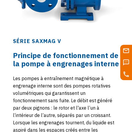
SÉRIE SAXMAG V
Principe de fonctionnement de
la pompe à engrenages interne
Les pompes à entraînement magnétique à
engrenage interne sont des pompes rotatives
volumétriques qui garantissent un
fonctionnement sans fuite. Le débit est généré
par deux pignons : le rotor et l'axe l’un à
l’intérieur de l’autre, séparés par un croissant.
Lorsque les engrenages tournent, du liquide est
aspiré dans les espaces créés entre les