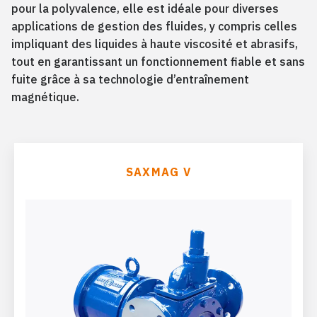
pour la polyvalence, elle est idéale pour diverses
applications de gestion des fluides, y compris celles
impliquant des liquides à haute viscosité et abrasifs,
tout en garantissant un fonctionnement fiable et sans
fuite grâce à sa technologie d’entraînement
magnétique.
SAXMAG V