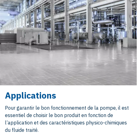
Applications
Pour garantir le bon fonctionnement de la pompe, il est
essentiel de choisir le bon produit en fonction de
l’application et des caractéristiques physico-chimiques
du fluide traité.