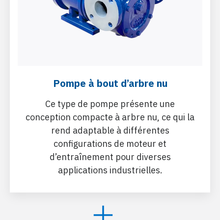
Pompe à bout d’arbre nu
Ce type de pompe présente une
conception compacte à arbre nu, ce qui la
rend adaptable à différentes
configurations de moteur et
d’entraînement pour diverses
applications industrielles.