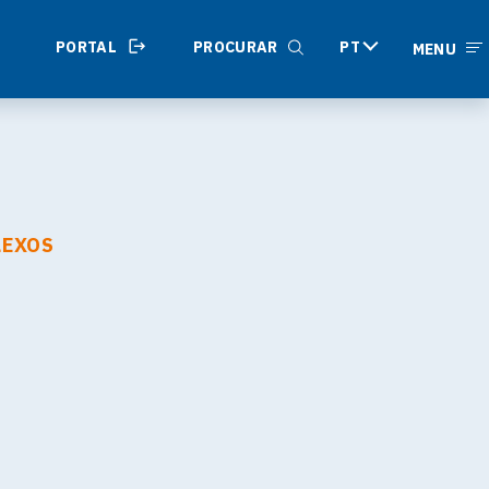
PORTAL
PROCURAR
PT
MENU
LEXOS