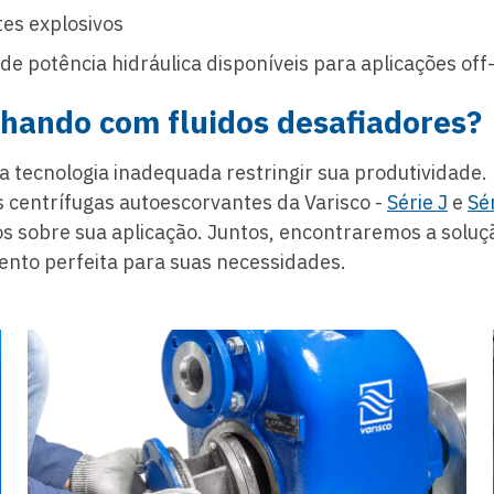
es explosivos
de potência hidráulica disponíveis para aplicações off
hando com fluidos desafiadores?
a tecnologia inadequada restringir sua produtividade
 centrífugas autoescorvantes da Varisco -
Série J
e
Sé
s sobre sua aplicação. Juntos, encontraremos a soluç
to perfeita para suas necessidades.