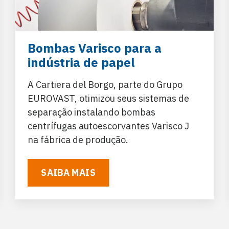
Bombas Varisco para a
indústria de papel
A Cartiera del Borgo, parte do Grupo
EUROVAST
, otimizou seus sistemas de
separação instalando
bombas
centrífugas autoescorvantes Varisco J
na fábrica de produção.
SAIBA MAIS