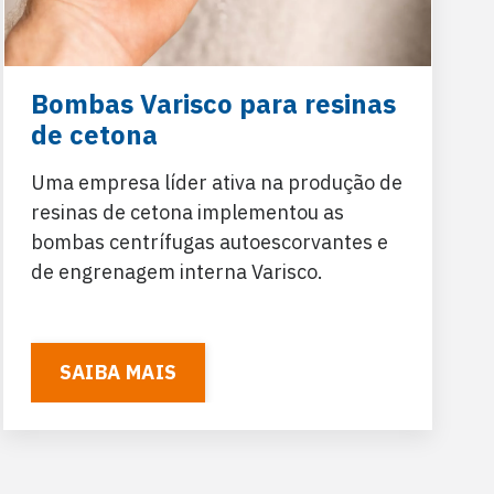
Bombas Varisco para resinas
de cetona
Uma empresa líder ativa na produção de
resinas de cetona implementou as
bombas centrífugas autoescorvantes e
de engrenagem interna Varisco.
SAIBA MAIS