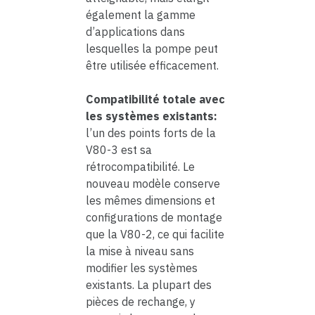
également la gamme
d’applications dans
lesquelles la pompe peut
être utilisée efficacement.
Compatibilité totale avec
les systèmes existants:
l’un des points forts de la
V80-3 est sa
rétrocompatibilité. Le
nouveau modèle conserve
les mêmes dimensions et
configurations de montage
que la V80-2, ce qui facilite
la mise à niveau sans
modifier les systèmes
existants. La plupart des
pièces de rechange, y