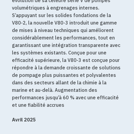
évolution de sa célèbre série V de pompes
volumétriques à engrenages internes.
S’appuyant sur les solides fondations de la
V80-2, la nouvelle V80-3 introduit une gamme
de mises à niveau techniques qui améliorent
considérablement les performances, tout en
garantissant une intégration transparente avec
les systèmes existants. Conçue pour une
efficacité supérieure, la V80-3 est conçue pour
répondre à la demande croissante de solutions
de pompage plus puissantes et polyvalentes
dans des secteurs allant de la chimie à la
marine et au-delà. Augmentation des
performances jusqu’à 60 % avec une efficacité
et une fiabilité accrues
Avril 2025