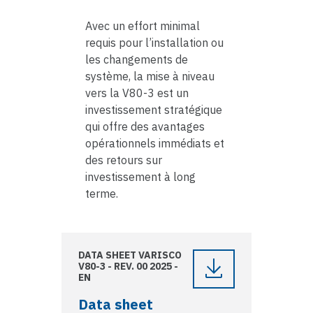
Avec un effort minimal
requis pour l’installation ou
les changements de
système, la mise à niveau
vers la V80-3 est un
investissement stratégique
qui offre des avantages
opérationnels immédiats et
des retours sur
investissement à long
terme.
DATA SHEET VARISCO
V80-3 - REV. 00 2025 -
EN
Data sheet