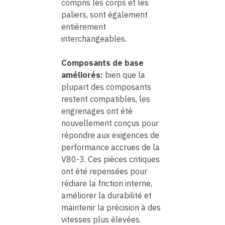
compris les corps et les
paliers, sont également
entièrement
interchangeables.
Composants de base
améliorés:
bien que la
plupart des composants
restent compatibles, les
engrenages ont été
nouvellement conçus pour
répondre aux exigences de
performance accrues de la
V80-3. Ces pièces critiques
ont été repensées pour
réduire la friction interne,
améliorer la durabilité et
maintenir la précision à des
vitesses plus élevées.