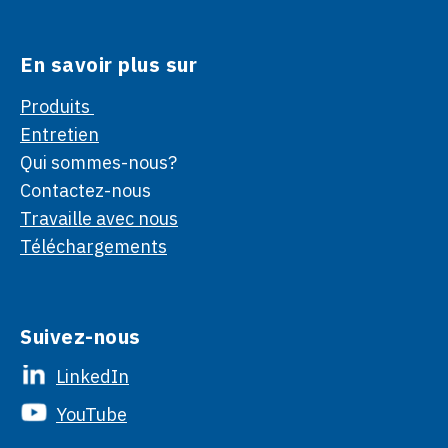
En savoir plus sur
Produits
Entretien
Qui sommes-nous?
Contactez-nous
Travaille avec nous
Téléchargements
Suivez-nous
LinkedIn
YouTube