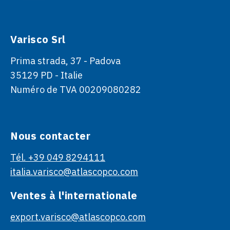
Varisco Srl
Prima strada, 37 - Padova
35129 PD - Italie
Numéro de TVA 00209080282
Nous contacter
Tél. +39 049 8294111
italia.varisco@atlascopco.com
Ventes à l'internationale
export.varisco@atlascopco.com