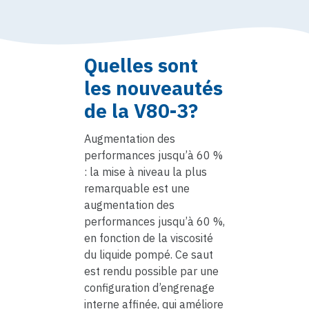
Quelles sont
les nouveautés
de la V80-3?
Augmentation des
performances jusqu’à 60 %
: la mise à niveau la plus
remarquable est une
augmentation des
performances jusqu’à 60 %,
en fonction de la viscosité
du liquide pompé. Ce saut
est rendu possible par une
configuration d’engrenage
interne affinée, qui améliore