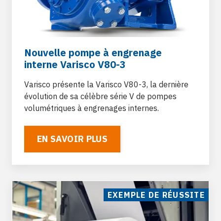
Nouvelle pompe à engrenage
interne Varisco V80-3
Varisco présente la Varisco V80-3, la dernière
évolution de sa célèbre série V de pompes
volumétriques à engrenages internes.
EN SAVOIR PLUS
EXEMPLE DE RÉUSSITE