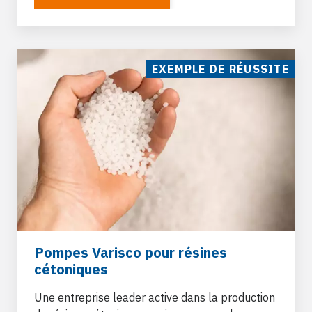
EXEMPLE DE RÉUSSITE
Pompes Varisco pour résines
cétoniques
Une entreprise leader active dans la production