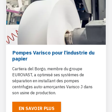
Pompes Varisco pour l’industrie du
papier
Cartiera del Borgo, membre du groupe
EUROVAST
, a optimisé ses systèmes de
séparation en installant des pompes
centrifuges auto-amorçantes Varisco J
dans
son usine de production.
EN SAVOIR PLUS