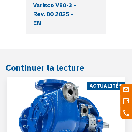
Varisco V80-3 -
Rev. 00 2025 -
EN
Continuer la lecture
ACTUALITÉS