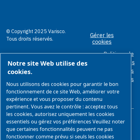
© Copyright 2025 Varisco.
Gérer les
Tous droits réservés.
cookies
Politique de
confidentialité
Conditions
Notre site Web utilise des
générales
Normes
cookies.
éthiques
Nous utilisons des cookies pour garantir le bon
fonctionnement de ce site Web, améliorer votre
expérience et vous proposer du contenu
pertinent. Vous avez le contrôle : acceptez tous
les cookies, autorisez uniquement les cookies
essentiels ou gérez vos préférences Veuillez noter
que certaines fonctionnalités peuvent ne pas
fonctionner comme prévu si seuls les cookies