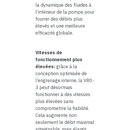
la dynamique des fluides à
l’intérieur de la pompe pour
fournir des débits plus
élevés et une meilleure
efficacité globale.
Vitesses de
fonctionnement plus
élevées:
grâce à la
conception optimisée de
l’engrenage interne, la V80-
3 peut désormais
fonctionner à des vitesses
plus élevées sans
compromettre la fiabilité.
Cela augmente non
seulement le débit maximal
atteignable, mais élargit