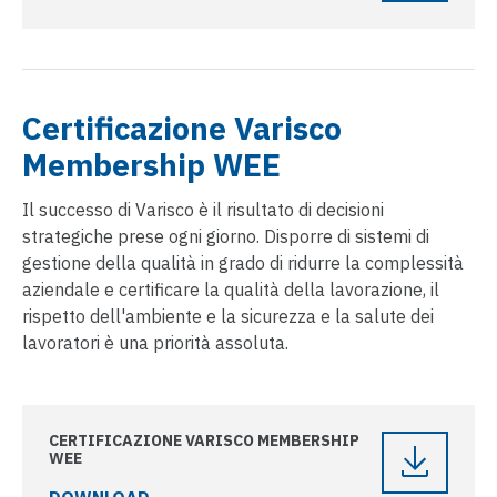
Certificazione Varisco
Membership WEE
Il successo di Varisco è il risultato di decisioni
strategiche prese ogni giorno. Disporre di sistemi di
gestione della qualità in grado di ridurre la complessità
aziendale e certificare la qualità della lavorazione, il
rispetto dell'ambiente e la sicurezza e la salute dei
lavoratori è una priorità assoluta.
CERTIFICAZIONE VARISCO MEMBERSHIP
WEE