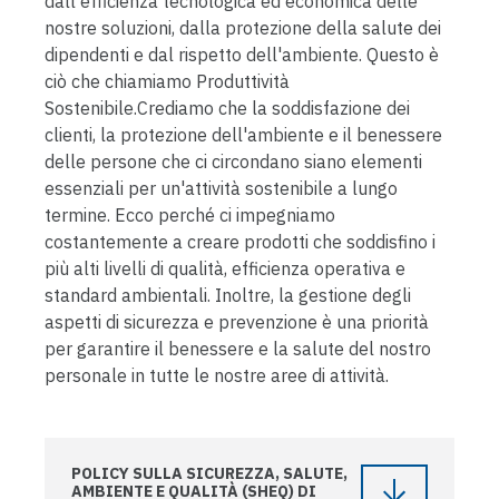
dall'efficienza tecnologica ed economica delle
nostre soluzioni, dalla protezione della salute dei
dipendenti e dal rispetto dell'ambiente. Questo è
ciò che chiamiamo Produttività
Sostenibile.Crediamo che la soddisfazione dei
clienti, la protezione dell'ambiente e il benessere
delle persone che ci circondano siano elementi
essenziali per un'attività sostenibile a lungo
termine. Ecco perché ci impegniamo
costantemente a creare prodotti che soddisfino i
più alti livelli di qualità, efficienza operativa e
standard ambientali. Inoltre, la gestione degli
aspetti di sicurezza e prevenzione è una priorità
per garantire il benessere e la salute del nostro
personale in tutte le nostre aree di attività.
POLICY SULLA SICUREZZA, SALUTE,
AMBIENTE E QUALITÀ (SHEQ) DI