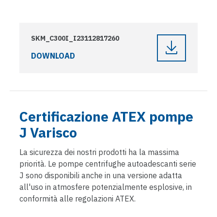
SKM_C300I_I23112817260
DOWNLOAD
Certificazione ATEX pompe
J Varisco
La sicurezza dei nostri prodotti ha la massima
priorità. Le pompe centrifughe autoadescanti serie
J sono disponibili anche in una versione adatta
all'uso in atmosfere potenzialmente esplosive, in
conformità alle regolazioni ATEX.