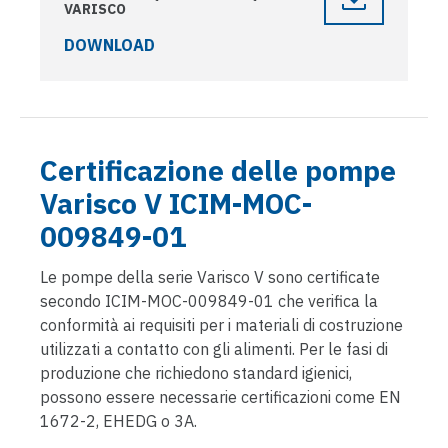
VARISCO
DOWNLOAD
Certificazione delle pompe
Varisco V ICIM-MOC-
009849-01
Le pompe della serie Varisco V sono certificate
secondo ICIM-MOC-009849-01 che verifica la
conformità ai requisiti per i materiali di costruzione
utilizzati a contatto con gli alimenti. Per le fasi di
produzione che richiedono standard igienici,
possono essere necessarie certificazioni come EN
1672-2, EHEDG o 3A.