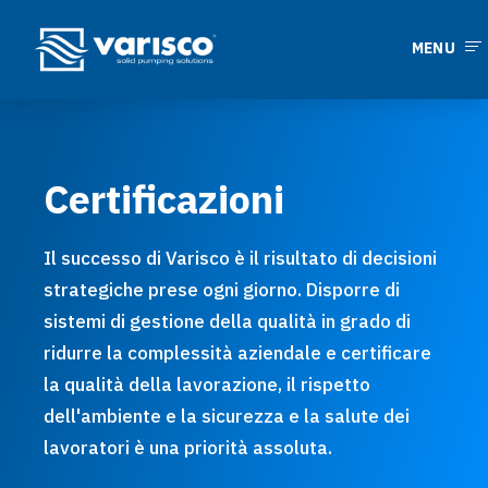
MENU
Certificazioni
Il successo di Varisco è il risultato di decisioni
strategiche prese ogni giorno. Disporre di
sistemi di gestione della qualità in grado di
ridurre la complessità aziendale e certificare
la qualità della lavorazione, il rispetto
dell'ambiente e la sicurezza e la salute dei
lavoratori è una priorità assoluta.