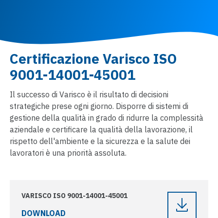
Certificazione Varisco ISO
9001-14001-45001
Il successo di Varisco è il risultato di decisioni
strategiche prese ogni giorno. Disporre di sistemi di
gestione della qualità in grado di ridurre la complessità
aziendale e certificare la qualità della lavorazione, il
rispetto dell'ambiente e la sicurezza e la salute dei
lavoratori è una priorità assoluta.
VARISCO ISO 9001-14001-45001
DOWNLOAD