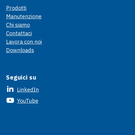
Prodotti
Manutenzione
Chi siamo
Contattaci
Lavora con noi
Downloads
Seguici su
LinkedIn
YouTube