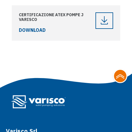
CERTIFICAZIONE ATEX POMPE J
VARISCO
DOWNLOAD
Varisco Srl