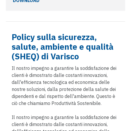
DOWNLOAD
Policy sulla sicurezza,
salute, ambiente e qualità
(SHEQ) di Varisco
Il nostro impegno a garantire la soddisfazione dei
clienti è dimostrato dalle costanti innovazioni,
dall'efficienza tecnologica ed economica delle
nostre soluzioni, dalla protezione della salute dei
dipendenti e dal rispetto dell'ambiente. Questo è
ciò che chiamiamo Produttività Sostenibile.
Il nostro impegno a garantire la soddisfazione dei
clienti è dimostrato dalle costanti innovazioni,