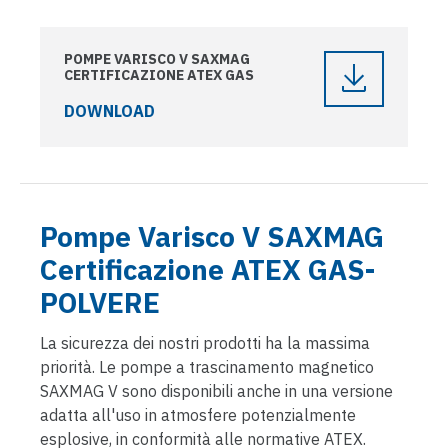
POMPE VARISCO V SAXMAG
CERTIFICAZIONE ATEX GAS
DOWNLOAD
Pompe Varisco V SAXMAG
Certificazione ATEX GAS-
POLVERE
La sicurezza dei nostri prodotti ha la massima
priorità. Le pompe a trascinamento magnetico
SAXMAG V sono disponibili anche in una versione
adatta all'uso in atmosfere potenzialmente
esplosive, in conformità alle normative ATEX.