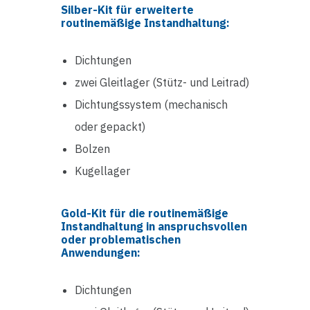
Silber-Kit für erweiterte
routinemäßige Instandhaltung:
Dichtungen
zwei Gleitlager (Stütz- und Leitrad)
Dichtungssystem (mechanisch
oder gepackt)
Bolzen
Kugellager
Gold-Kit für die routinemäßige
Instandhaltung in anspruchsvollen
oder problematischen
Anwendungen:
Dichtungen