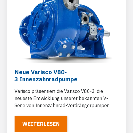
Neue Varisco V80-
3 Innenzahnradpumpe
Varisco präsentiert die Varisco V80-3, die
neueste Entwicklung unserer bekannten V-
Serie von Innenzahnrad-Verdrängerpumpen.
WEITERLESEN