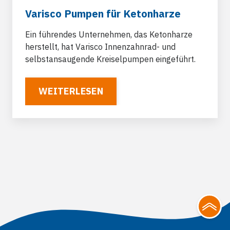
Varisco Pumpen für Ketonharze
Ein führendes Unternehmen, das Ketonharze
herstellt, hat Varisco Innenzahnrad- und
selbstansaugende Kreiselpumpen eingeführt.
WEITERLESEN