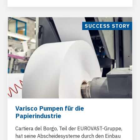
SUCCESS STORY
Varisco Pumpen für die
Papierindustrie
Cartiera del Borgo, Teil der
EUROVAST
-Gruppe,
hat seine Abscheidesysteme durch den Einbau