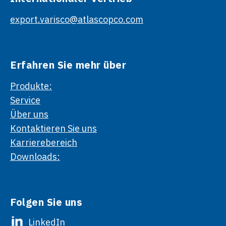
export.varisco@atlascopco.com
Erfahren Sie mehr über
Produkte:
Service
Über uns
Kontaktieren Sie uns
Karrierebereich
Downloads:
Folgen Sie uns
LinkedIn