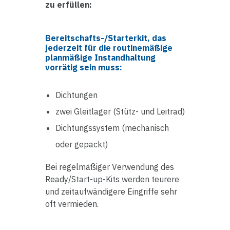
zu erfüllen:
Bereitschafts-/Starterkit, das
jederzeit für die routinemäßige
planmäßige Instandhaltung
vorrätig sein muss:
Dichtungen
zwei Gleitlager (Stütz- und Leitrad)
Dichtungssystem (mechanisch
oder gepackt)
Bei regelmäßiger Verwendung des
Ready/Start-up-Kits werden teurere
und zeitaufwändigere Eingriffe sehr
oft vermieden.