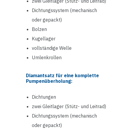
zwei Gleitlager (Stütz- und Leitrad)
Dichtungssystem (mechanisch
oder gepackt)
Bolzen
Kugellager
vollständige Welle
Umlenkrollen
Diamantsatz für eine komplette
Pumpenüberholung:
Dichtungen
zwei Gleitlager (Stütz- und Leitrad)
Dichtungssystem (mechanisch
oder gepackt)