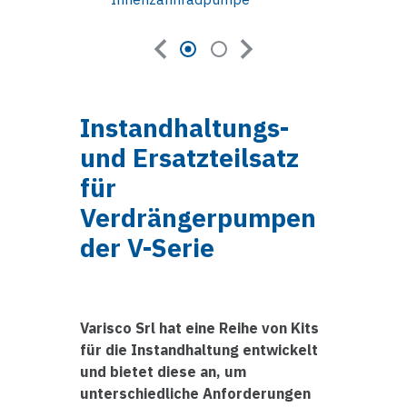
Instandhaltungs-
und Ersatzteilsatz
für
Verdrängerpumpen
der V-Serie
Varisco Srl hat eine Reihe von Kits
für die Instandhaltung entwickelt
und bietet diese an, um
unterschiedliche Anforderungen