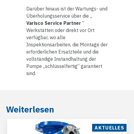
Darüber hinaus ist der Wartungs- und
Überholungsservice über die „
Varisco Service Partner
“
Werkstätten oder direkt vor Ort
verfügbar, wo alle
Inspektionsarbeiten, die Montage der
erforderlichen Ersatzteile und die
vollständige Instandhaltung der
Pumpe „schlüsselfertig“ garantiert
sind.
Weiterlesen
AKTUELLES