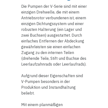
Die Pumpen der V-Serie sind mit einer
einzigen Drehwelle, die mit einem
Antriebsrotor verbundenen ist, einem
einzigen Dichtungssystem und einer
robusten Halterung (ein Lager und
zwei Buchsen) ausgestattet. Durch
einfaches Entfernen der Abdeckung
gewährleisten sie einen einfachen
Zugang zu den internen Teilen
(drehende Teile, Stift und Buchse des
Leerlaufzahnrads oder Leerlaufrads).
Aufgrund dieser Eigenschaften sind
V-Pumpen besonders in der
Produktion und Instandhaltung
beliebt.
Mit einem planmäßigen