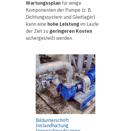
Wartungssplan
für einige
Komponenten der Pumpe (z. B.
Dichtungssystem und Gleitlager)
kann eine
hohe Leistung
im Laufe
der Zeit zu
geringeren Kosten
sichergestellt werden.
Bildunterschrift
Instandhaltung
Innenzahnradpumpe