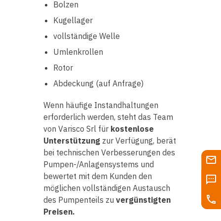
Bolzen
Kugellager
vollständige Welle
Umlenkrollen
Rotor
Abdeckung (auf Anfrage)
Wenn häufige Instandhaltungen
erforderlich werden, steht das Team
von Varisco Srl für
kostenlose
Unterstützung
zur Verfügung, berät
bei technischen Verbesserungen des
Pumpen-/Anlagensystems und
bewertet mit dem Kunden den
möglichen vollständigen Austausch
des Pumpenteils zu
vergünstigten
Preisen.