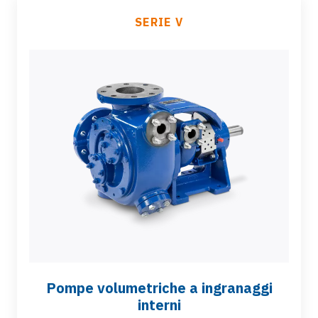
SERIE V
Pompe volumetriche a ingranaggi
interni