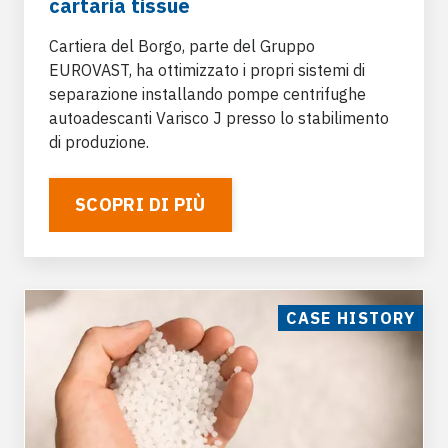
cartaria tissue
Cartiera del Borgo, parte del Gruppo
EUROVAST
, ha ottimizzato i propri sistemi di
separazione installando
pompe centrifughe
autoadescanti Varisco J
presso lo stabilimento
di produzione.
SCOPRI DI PIÙ
CASE HISTORY