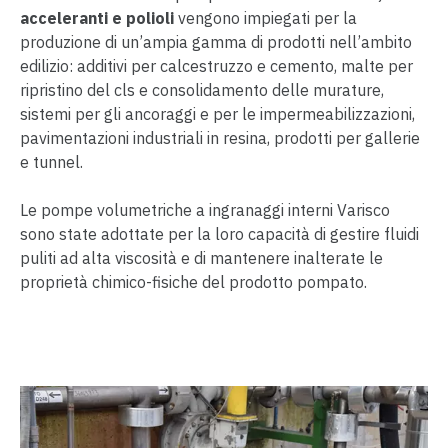
acceleranti e polioli
vengono impiegati per la
produzione di un’ampia gamma di prodotti nell’ambito
edilizio: additivi per calcestruzzo e cemento, malte per
ripristino del cls e consolidamento delle murature,
sistemi per gli ancoraggi e per le impermeabilizzazioni,
pavimentazioni industriali in resina, prodotti per gallerie
e tunnel.
Le pompe volumetriche a ingranaggi interni Varisco
sono state adottate per la loro capacità di gestire fluidi
puliti ad alta viscosità e di mantenere inalterate le
proprietà chimico-fisiche del prodotto pompato.