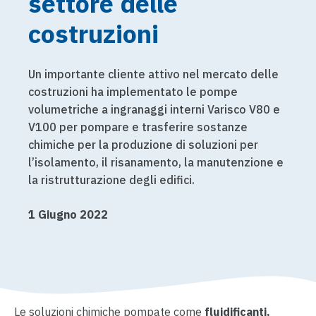
settore delle
costruzioni
Un importante cliente attivo nel mercato delle
costruzioni ha implementato le pompe
volumetriche a ingranaggi interni Varisco V80 e
V100 per pompare e trasferire sostanze
chimiche per la produzione di soluzioni per
l’isolamento, il risanamento, la manutenzione e
la ristrutturazione degli edifici.
1 Giugno 2022
Le soluzioni chimiche pompate come
fluidificanti,