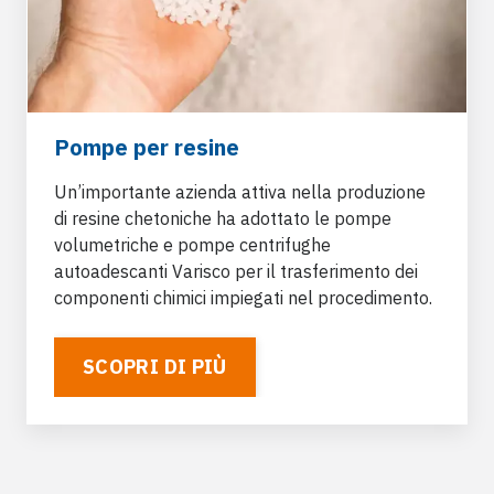
Pompe per resine
Un’importante azienda attiva nella produzione
di resine chetoniche ha adottato le pompe
volumetriche e pompe centrifughe
autoadescanti Varisco per il trasferimento dei
componenti chimici impiegati nel procedimento.
SCOPRI DI PIÙ