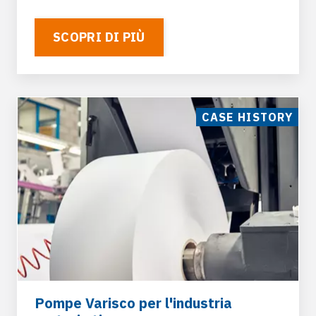
SCOPRI DI PIÙ
CASE HISTORY
Pompe Varisco per l'industria