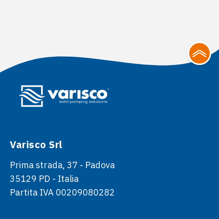
Varisco Srl
Prima strada, 37 - Padova
35129 PD - Italia
Partita IVA 00209080282