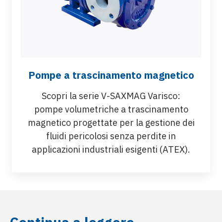
Pompe a trascinamento magnetico
Scopri la serie V-SAXMAG Varisco:
pompe volumetriche a trascinamento
magnetico progettate per la gestione dei
fluidi pericolosi senza perdite in
applicazioni industriali esigenti (ATEX).