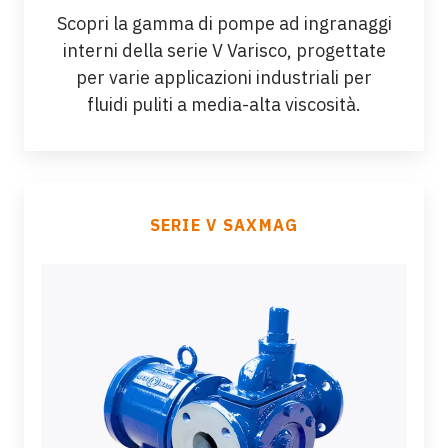
Scopri la gamma di pompe ad ingranaggi
interni della serie V Varisco, progettate
per varie applicazioni industriali per
fluidi puliti a media-alta viscosità.
SERIE V SAXMAG