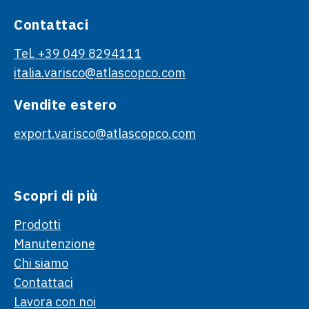
Contattaci
Tel. +39 049 8294111
italia.varisco@atlascopco.com
Vendite estero
export.varisco@atlascopco.com
Scopri di più
Prodotti
Manutenzione
Chi siamo
Contattaci
Lavora con noi