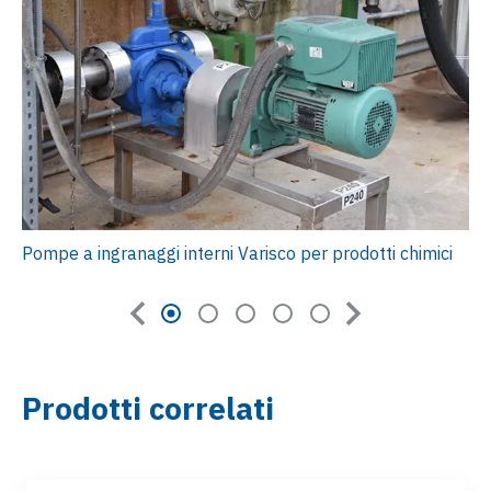
Pompe a ingranaggi interni Varisco per prodotti chimici
Prodotti correlati