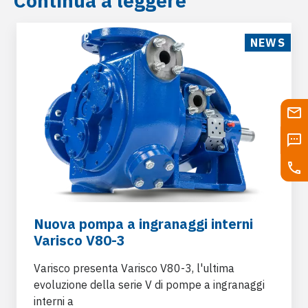
Continua a leggere
NEWS
Nuova pompa a ingranaggi interni
Varisco V80-3
Varisco presenta Varisco V80-3, l'ultima
evoluzione della serie V di pompe a ingranaggi
interni a