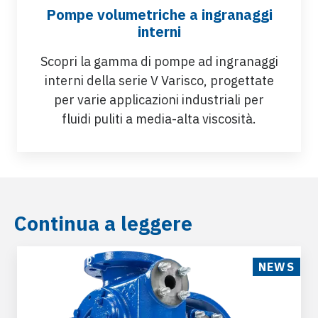
Pompe volumetriche a ingranaggi
interni
Scopri la gamma di pompe ad ingranaggi
interni della serie V Varisco, progettate
per varie applicazioni industriali per
fluidi puliti a media-alta viscosità.
Continua a leggere
NEWS