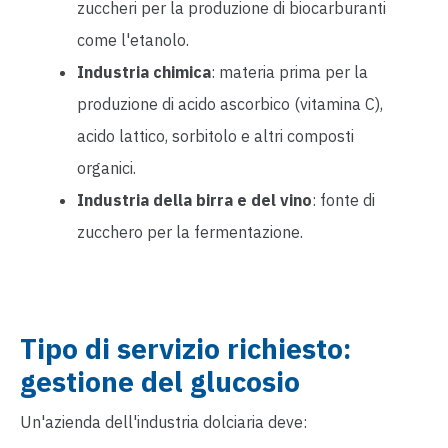
zuccheri per la produzione di biocarburanti
come l'etanolo.
Industria chimica
: materia prima per la
produzione di acido ascorbico (vitamina C),
acido lattico, sorbitolo e altri composti
organici.
Industria della birra e del vino
: fonte di
zucchero per la fermentazione.
Tipo di servizio richiesto:
gestione del glucosio
Un'azienda dell'industria dolciaria deve: