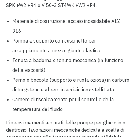
SPK +W2 +R4 e V 50-3 ST4WK +W2 +R4.
Materiale di costruzione: acciaio inossidabile AISI
316
Pompa a supporto con cuscinetto per
accoppiamento a mezzo giunto elastico
Tenuta a baderna o tenuta meccanica (in funzione
della viscosità)
Perno e boccole (supporto e ruota oziosa) in carburo
di tungsteno e albero in acciaio inox stellittato
Camere di riscaldamento per il controllo della
temperatura del fluido
Dimensionamenti accurati delle pompe per glucosio o
destrosio, lavorazioni meccaniche dedicate e scelte di