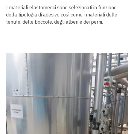
I materiali elastomerici sono selezionati in funzione
della tipologia di adesivo così come i materiali delle
tenute, delle boccole, degli alberi e dei perni.