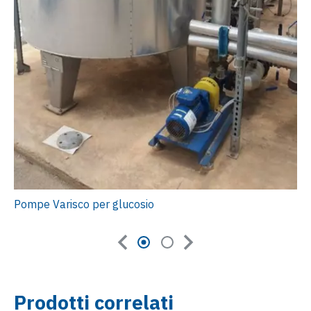
Pompe Varisco per glucosio
Prodotti correlati