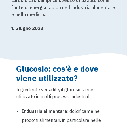
carboidrato semplice spesso utilizzato come
fonte di energia rapida nell'industria alimentare
e nella medicina.
1 Giugno 2023
Glucosio: cos'è e dove
viene utilizzato?
Ingrediente versatile, il glucosio viene
utilizzato in molti processi industriali:
Industria alimentare
: dolcificante nei
prodotti alimentari, in particolare nelle