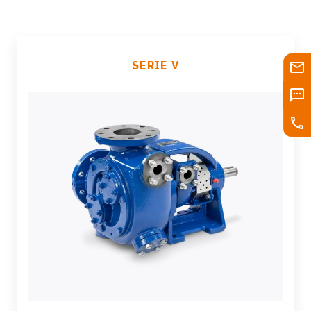
SERIE V