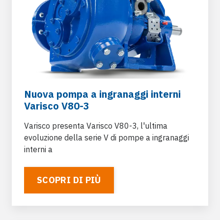
Nuova pompa a ingranaggi interni
Varisco V80-3
Varisco presenta Varisco V80-3, l'ultima
evoluzione della serie V di pompe a ingranaggi
interni a
SCOPRI DI PIÙ