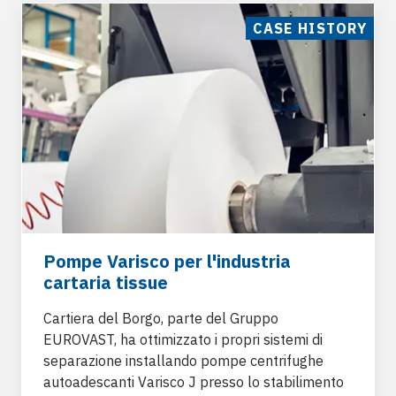
CASE HISTORY
Pompe Varisco per l'industria
cartaria tissue
Cartiera del Borgo, parte del Gruppo
EUROVAST
, ha ottimizzato i propri sistemi di
separazione installando
pompe centrifughe
autoadescanti Varisco J
presso lo stabilimento