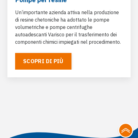
Un’importante azienda attiva nella produzione
di resine chetoniche ha adottato le pompe
volumetriche e pompe centrifughe
autoadescanti Varisco per il trasferimento dei
componenti chimici impiegati nel procedimento.
SCOPRI DI PIÙ