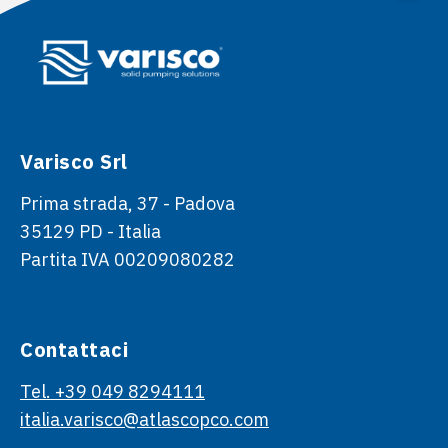
Varisco Srl
Prima strada, 37 - Padova
35129 PD - Italia
Partita IVA 00209080282
Contattaci
Tel. +39 049 8294111
italia.varisco@atlascopco.com