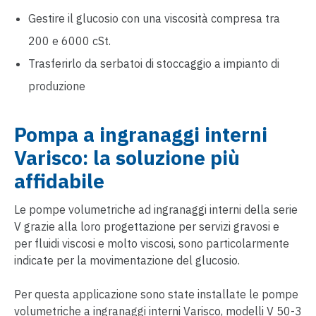
Gestire il glucosio con una viscosità compresa tra
200 e 6000 cSt.
Trasferirlo da serbatoi di stoccaggio a impianto di
produzione
Pompa a ingranaggi interni
Varisco: la soluzione più
affidabile
Le pompe volumetriche ad ingranaggi interni della serie
V grazie alla loro progettazione per servizi gravosi e
per fluidi viscosi e molto viscosi, sono particolarmente
indicate per la movimentazione del glucosio.
Per questa applicazione sono state installate le pompe
volumetriche a ingranaggi interni Varisco, modelli V 50-3