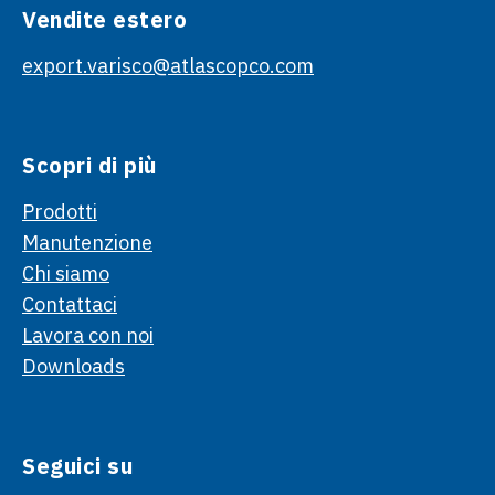
Vendite estero
export.varisco@atlascopco.com
Scopri di più
Prodotti
Manutenzione
Chi siamo
Contattaci
Lavora con noi
Downloads
Seguici su