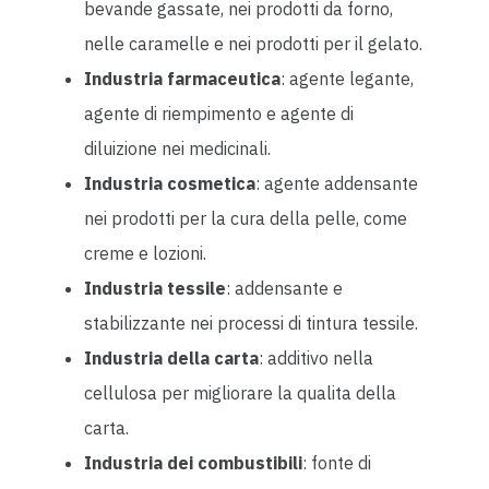
bevande gassate, nei prodotti da forno,
nelle caramelle e nei prodotti per il gelato.
Industria farmaceutica
: agente legante,
agente di riempimento e agente di
diluizione nei medicinali.
Industria cosmetica
: agente addensante
nei prodotti per la cura della pelle, come
creme e lozioni.
Industria tessile
: addensante e
stabilizzante nei processi di tintura tessile.
Industria della carta
: additivo nella
cellulosa per migliorare la qualita della
carta.
Industria dei combustibili
: fonte di